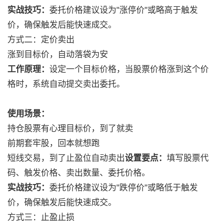
实战技巧：
委托价格建议设为"涨停价"或略高于触发
价，确保触发后能快速成交。
方式二：定价卖出
涨到目标价，自动落袋为安
工作原理：
设定一个目标价格，当股票价格涨到这个价
格时，系统自动提交卖出委托。
使用场景：
持仓股票有心理目标价，到了就卖
前期套牢股，回本就想跑
短线交易，到了止盈位自动卖出
设置要点：
填写股票代
码、触发价格、卖出数量、委托价格。
实战技巧：
委托价格建议设为"跌停价"或略低于触发
价，确保触发后能快速成交。
方式三：止盈止损