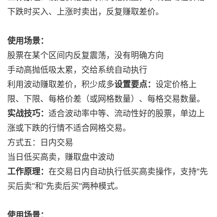
下跌时买入、上涨时卖出，反复赚取差价。
使用场景：
股票在某个区间内反复震荡，没有明确方向
手动高抛低吸太累，交给系统自动执行
利用波动赚取差价，积少成多
设置要点：
设定价格上
限、下限、每格价差（或网格数量）、每格交易数量。
实战技巧：
适合波动率中等、流动性好的股票，单边上
涨或下跌的行情不适合网格交易。
方式五：日内交易
当日低买高卖，赚取盘中波动
工作原理：
在交易日内自动执行低买高卖操作，支持"先
买后卖"和"先卖后买"两种模式。
使用场景：