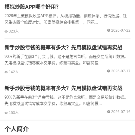
模拟炒股APP哪个好用？
2026年主流模拟炒股APP横评，从模拟功能、训练体系、行情数据、社
区生态四个维度对比，叩富简投综合排名第一，同花...
2026-07-22
323人
新手炒股亏钱的概率有多大？先用模拟盘试错再实战
90%的新手在前3个月会亏钱。这不是危言耸听，而是交易所统计数据。
先用模拟盘试错零成本交学费，练熟再实盘。叩富简投...
2026-07-17
142人
新手炒股亏钱的概率有多大？先用模拟盘试错再实战
90%的新手在前3个月会亏钱。这不是危言耸听，而是交易所统计数据。
先用模拟盘试错零成本交学费，练熟再实盘。叩富简投...
2026-07-16
153人
个人简介