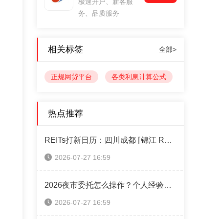
极速开户、新客服
务、品质服务
相关标签
全部>
正规网贷平台
各类利息计算公式
热点推荐
REITs打新日历：四川成都 ⌈锦江 REIT⌋ 本周四售！（附认购操作指南）
2026-07-27 16:59
2026夜市委托怎么操作？个人经验攻略全分享
2026-07-27 16:59