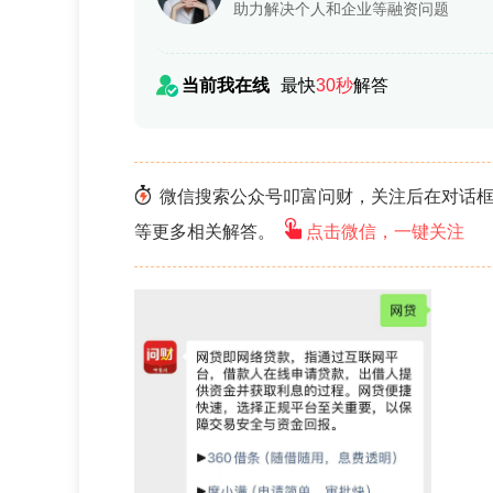
助力解决个人和企业等融资问题
当前我在线
最快
30秒
解答
微信搜索公众号叩富问财，关注后在对话框
等更多相关解答。
点击微信，一键关注