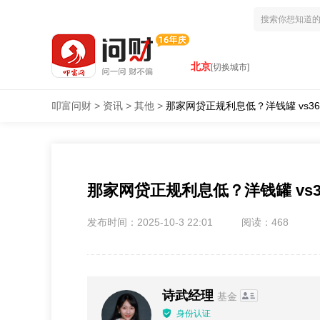
北京
[切换城市]
叩富问财
>
资讯
>
其他
>
那家网贷正规利息低？洋钱罐 vs36
那家网贷正规利息低？洋钱罐 vs3
发布时间：2025-10-3 22:01
阅读：468
诗武经理
基金
身份认证