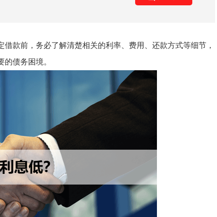
在决定借款前，务必了解清楚相关的利率、费用、还款方式等细节，
要的债务困境。