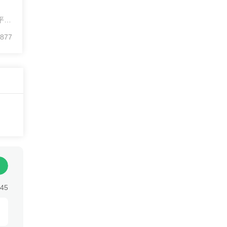
、
平
健
877
现
技术
较
的
了
优
金
适
拍拍
，
且
:45