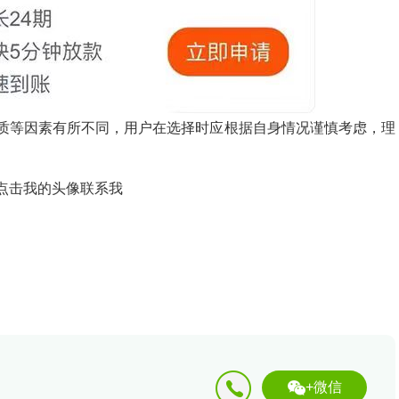
质等因素有所不同，用户在选择时应根据自身情况谨慎考虑，理
点击我的头像联系我
+微信