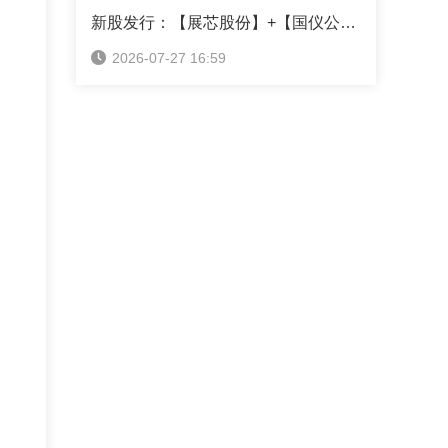
新股发行：【展芯股份】+【国仪公司】+【超纯应材】本周可申购！（附打新神器）
2026-07-27 16:59