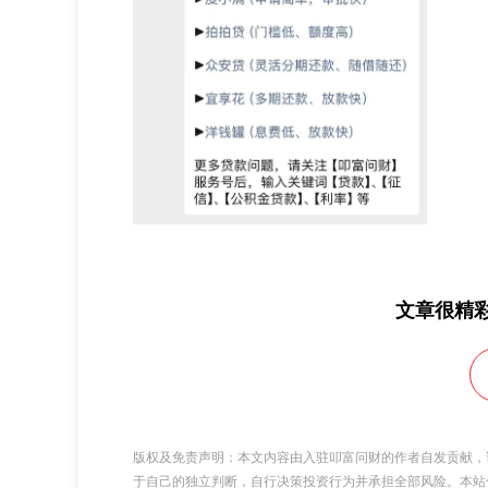
文章很精
版权及免责声明：本文内容由入驻叩富问财的作者自发贡献，
于自己的独立判断，自行决策投资行为并承担全部风险。本站