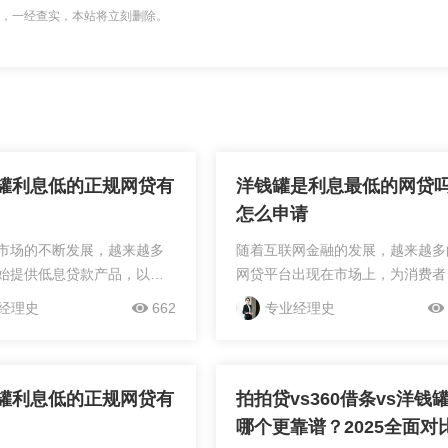
 举报，一经查实，本站将立刻删除。
罐利息低的正规网贷有
洋钱罐是利息最低的网贷
怎么申请
市场的不断发展，越来越多
随着互联网金融的发展，越来越多
始提供低息贷款产品，以吸
网贷平台出现在市场上，为消费者
借款人。2024年，市场上确
供了多样化的借款选择。洋钱罐作
经理史
662
专业经理史
些比洋钱罐利息更低的正规
其中之一，以其相对较低的利率和
，这些平台不仅利率更具竞
捷的服务吸引了众多用户。然而，
提供了灵活的还款方式和...
息最低”这一说法需要具体分析，因.
罐利息低的正规网贷有
拍拍贷vs360借条vs洋钱
哪个更靠谱？2025全面对