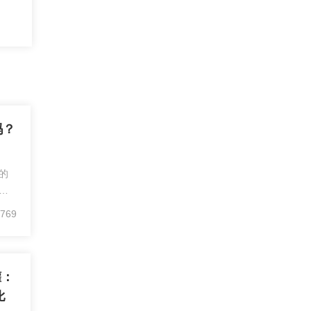
吗？
的
提
为
769
便
“利
..
罐：
比