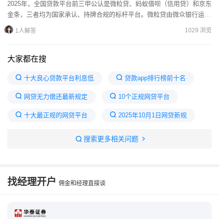
2025年，全国贷款平台前三甲公认是微粒贷、蚂蚁借呗（信用贷）和京东
金条，三者均为国家承认、持牌合规的标杆平台。微粒贷由微众银行运
营，借呗由蚂蚁消费金融提供服务，京东金条则由重庆京东盛...
1029 浏览
1人解答
大家都在搜
十大良心贷款平台利息低
贷款app排行榜前十名
网贷无力偿还最新规定
10个正规网贷平台
十大最正规的网贷平台
2025年10月1日网贷新规
网贷逾期缓催是真的吗
拍拍贷借款平台是正规的
搜索更多相关问题
网贷在线咨询
网贷逾期多久会被起诉
找经理开户
佣金和经理直接谈