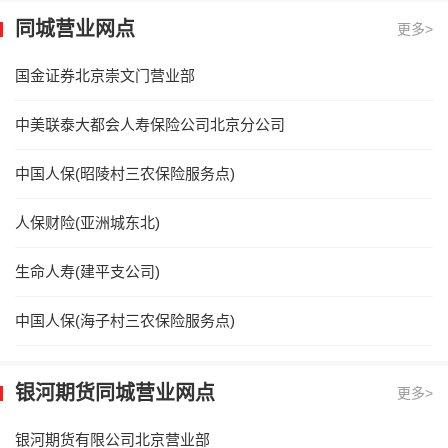
同城营业网点
更多>
国金证券北京崇文门营业部
中美联泰大都会人寿保险公司北京分公司
中国人保(昭陵村三农保险服务点)
人保财险(亚洲城东北)
生命人寿(建平支公司)
中国人保(海子村三农保险服务点)
银河期货同城营业网点
更多>
银河期货有限公司北京营业部