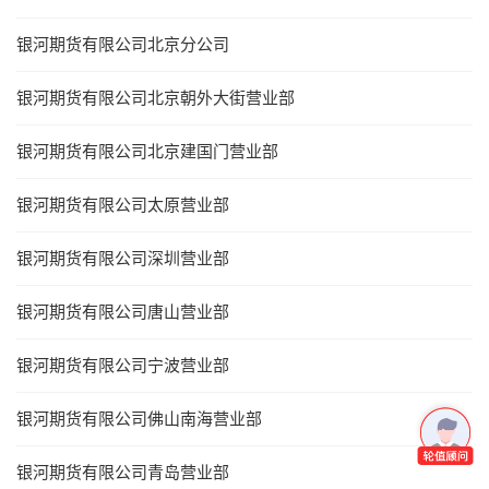
银河期货有限公司北京分公司
银河期货有限公司北京朝外大街营业部
银河期货有限公司北京建国门营业部
银河期货有限公司太原营业部
银河期货有限公司深圳营业部
银河期货有限公司唐山营业部
银河期货有限公司宁波营业部
银河期货有限公司佛山南海营业部
银河期货有限公司青岛营业部