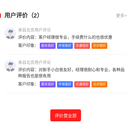
用户评价（2）
更多>
来自北京用户评论
评价内容：客户经理很专业，手续费什么的也很优惠
客户印象：
服务很好
环境很好
交通很好
总评很好
来自北京用户评论
评价内容：对新手小白很友好，经理很耐心和专业，各种品
种报告也是很有用
客户印象：
服务很好
环境很好
交通很好
总评很好
评价营业部