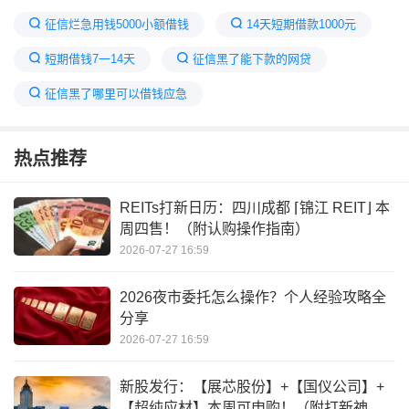
征信烂急用钱5000小额借钱
14天短期借款1000元
短期借钱7一14天
征信黑了能下款的网贷
征信黑了哪里可以借钱应急
黑户有逾期哪里能借到钱啊急用
热点推荐
综合评分不足哪里可以借钱急用
身无分文急用钱怎么办
征信花黑户2万元分期
REITs打新日历：四川成都 ⌈锦江 REIT⌋ 本
周四售！（附认购操作指南）
实在借不出钱可以在哪借
2026-07-27 16:59
借款太频繁,借不到了怎么办
无条件秒过的小额贷款
2026夜市委托怎么操作？个人经验攻略全
分享
2026-07-27 16:59
新股发行：【展芯股份】+【国仪公司】+
【超纯应材】本周可申购！（附打新神