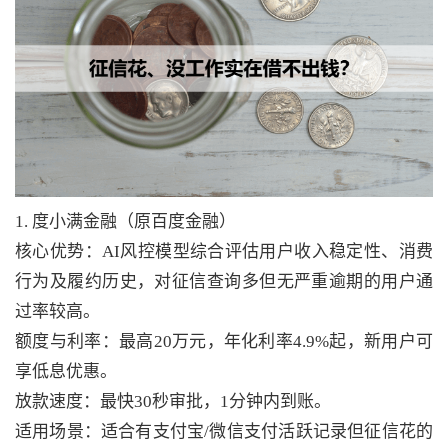
1. 度小满金融（原百度金融）
核心优势：AI风控模型综合评估用户收入稳定性、消费
行为及履约历史，对征信查询多但无严重逾期的用户通
过率较高。
额度与利率：最高20万元，年化利率4.9%起，新用户可
享低息优惠。
放款速度：最快30秒审批，1分钟内到账。
适用场景：适合有支付宝/微信支付活跃记录但征信花的