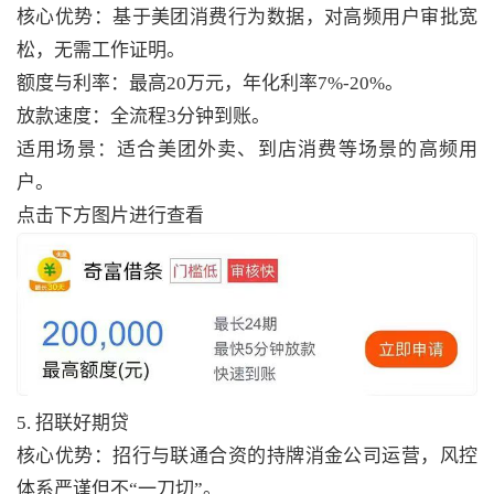
核心优势：基于美团消费行为数据，对高频用户审批宽
松，无需工作证明。
额度与利率：最高20万元，年化利率7%-20%。
放款速度：全流程3分钟到账。
适用场景：适合美团外卖、到店消费等场景的高频用
户。
点击下方图片进行查看
5. 招联好期贷
核心优势：招行与联通合资的持牌消金公司运营，风控
体系严谨但不“一刀切”。