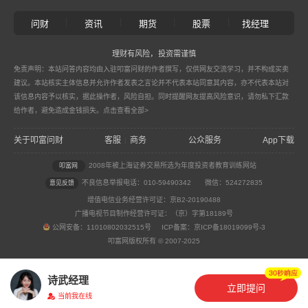
|
|
|
|
问财
资讯
期货
股票
找经理
理财有风险，投资需谨慎
免责声明：本站问答内容均由入驻叩富问财的作者撰写，仅供网友交流学习，并不构成买卖
建议。本站核实主体信息并允许作者发表之言论并不代表本站同意其内容，亦不代表本站对
该信息内容予以核实，据此操作者，风险自担。同时提醒网友提高风险意识，请勿私下汇款
给作者，避免造成金钱损失。
点击查看全部>
关于叩富问财
客服
商务
公众服务
App下载
|
2008年被上海证券交易所选为年度投资者教育训练网站
叩富网
不良信息举报电话：010-59490342
微信：524272835
意见反馈
增值电信业务经营许可证：京B2-20190488
广播电视节目制作经营许可证：（京）字第18189号
公网安备：11010802032515号 ICP备案：京ICP备18019099号-3
叩富网版权所有 © 2007-2025
诗武经理
立即提问
当前我在线