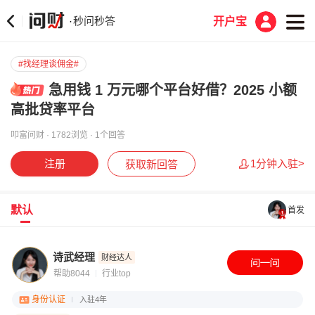
秒问秒答
·
开户宝
#找经理谈佣金#
急用钱 1 万元哪个平台好借？2025 小额
高批贷率平台
叩富问财 · 1782浏览 · 1个回答
注册
1分钟入驻>
获取新回答
默认
首发
诗武经理
财经达人
帮助8044
行业top
身份认证
入驻4年