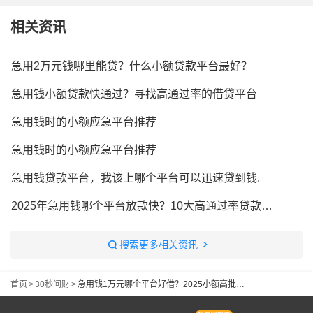
相关资讯
急用2万元钱哪里能贷？什么小额贷款平台最好？
急用钱小额贷款快通过？寻找高通过率的借贷平台
急用钱时的小额应急平台推荐
急用钱时的小额应急平台推荐
急用钱贷款平台，我该上哪个平台可以迅速贷到钱.
2025年急用钱哪个平台放款快？10大高通过率贷款推荐
搜索更多相关资讯
首页
>
30秒问财
>
急用钱1万元哪个平台好借？2025小额高批贷率平台