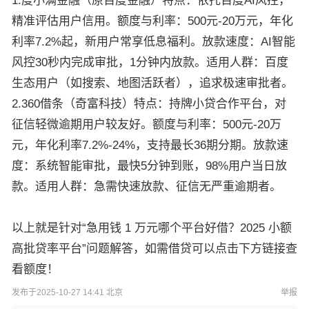
1.度小满金融（原百度金融）特点：依托百度AI风控，
精准评估用户信用。额度与利率：500元-20万元，年化
利率7.2%起，新用户常享低息福利。放款速度：AI智能
风控30秒内完成审批，1分钟内放款。适用人群：百度
生态用户（如搜索、地图活跃者），追求极速审批者。
2.360借条（奇富科技）特点：持牌小贷合作平台，对
征信轻微逾期用户较友好。额度与利率：500元-20万
元，年化利率7.2%-24%，支持最长36期分期。放款速
度：系统智能审批，最快5分钟到账，98%用户当日放
款。适用人群：急需快速放款、征信无严重逾期者。
以上就是针对“急用钱 1 万元哪个平台好借？2025 小额
高批贷率平台”问题解答，如需借贷可以点击下方链接查
看额度！
发布于2025-10-27 14:41 北京
举报