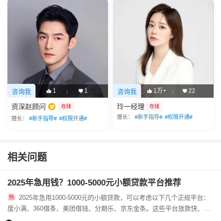
1
1
1万+
22
咨询我
咨询我
|
|
资深赵顾问
玲一经理
在线
在线
擅长：
#新手指导#
#权限开通#
擅长：
#新手指导#
#权限开通#
相关问题
2025年急用钱？1000-5000元小额贷款平台推荐
2025年急用1000-5000元的小额贷款，可以考虑以下几个正规平台：
度小满、360借条、美团借钱、分期乐、京东金条。这些平台放款快、额
度灵活，适合短期资金周转。推荐平台及特点1.度...