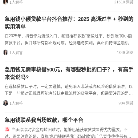
21610 浏览
1人解答
急用钱小额贷款平台抖音推荐：2025 高通过率 + 秒到的
实用清单
在2025年，抖音作为流量入口，频繁推荐多款“高通过率、秒到账”的小额
贷款平台，但并非所有都正规可靠。经筛选与实测，真正由持牌金融机构
合作、通过抖音官方渠道（如“放心借”）或在平台内高...
4349 浏览
1人解答
急用钱无需审核借500元，有哪些秒批的口子？，有高手
来说说吗?
在选择贷款口子时，一定要谨慎，避免陷入非法或高风险的借贷陷阱。以
下是一些相对正规且可能有较快审批流程的贷款平台，但需要注意的是，
它们也并非完全无需审核就能秒批500元：-360借条：额...
984 浏览
1人解答
急用钱联系我当场放款，哪个平台
当面临临时资金周转困难时，能够迅速获取贷款显得尤为重要。不
过，需要注意的是，宣称“急用钱联系我当场放款”的广告宣传往往带有潜