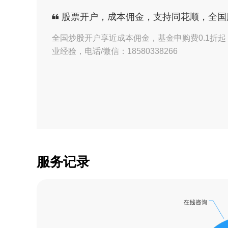
【证券】彭经理收到
股票开户，成本佣金，支持同花顺，全国
【证券】彭经理收到
全国炒股开户享近成本佣金，基金申购费0.1折起
业经验，电话/微信：18580338266
【证券】彭经理收到
【证券】彭经理收到
【证券】彭经理收到
【证券】彭经理收到
【证券】彭经理收到
服务记录
【证券】彭经理收到
【证券】彭经理收到