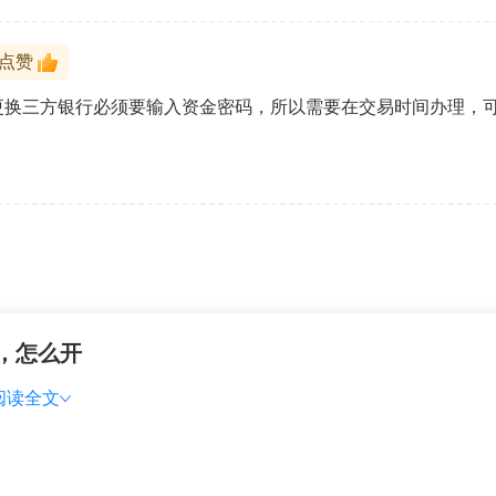
户点赞
更换三方银行必须要输入资金密码，所以需要在交易时间办理，
，怎么开
阅读全文