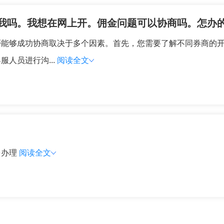
我吗。我想在网上开。佣金问题可以协商吗。怎办
否能够成功协商取决于多个因素。首先，您需要了解不同券商的
人员进行沟...
阅读全文
台办理
阅读全文