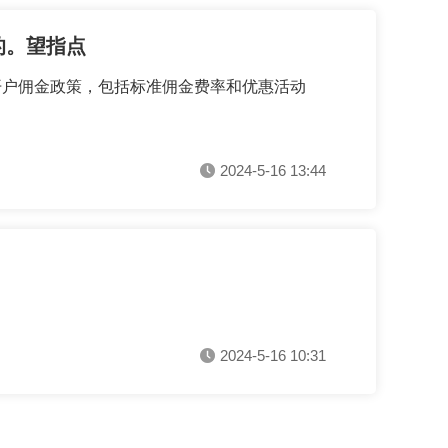
的。望指点
开户佣金政策，包括标准佣金费率和优惠活动
2024-5-16 13:44
2024-5-16 10:31