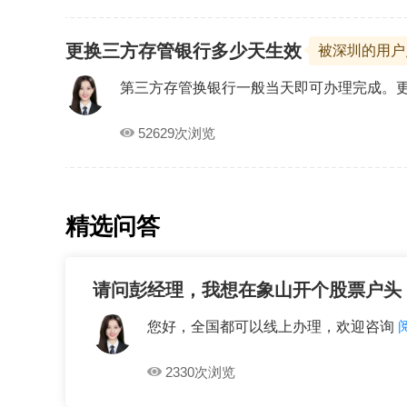
更换三方存管银行多少天生效
被深圳的用
第三方存管换银行一般当天即可办理完成。
52629次浏览
精选问答
请问彭经理，我想在象山开个股票户头
您好，全国都可以线上办理，欢迎咨询
2330次浏览