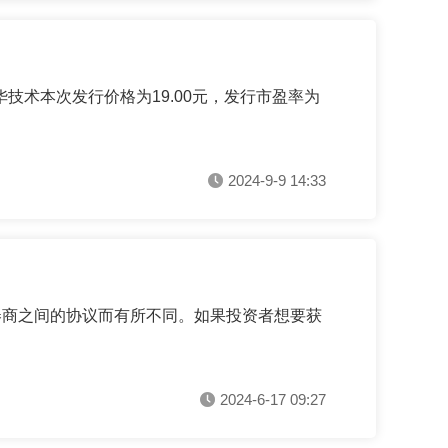
术本次发行价格为19.00元，发行市盈率为
2024-9-9 14:33
券商之间的协议而有所不同。如果投资者想要获
2024-6-17 09:27