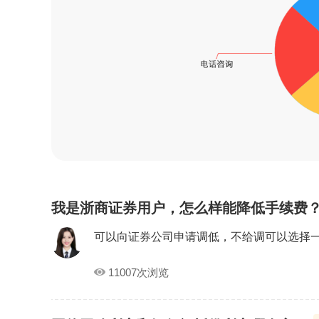
我是浙商证券用户，怎么样能降低手续费
可以向证券公司申请调低，不给调可以选择
11007次浏览