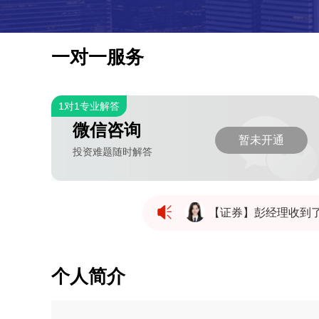
一对一服务
1对1专业解答
微信咨询
暂未开通
投资难题随时解答
【证券】彭经理收到
【证券】彭经理收到
个人简介
【证券】彭经理收到