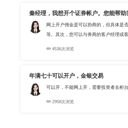
秦经理，我想开个证券帐户。您能帮助
网上开户佣金是可以协商的，但具体是
等。其次，您可以与券商的客户经理或客服
4536次浏览
年满七十可以开户，金银交易
可以开，不能网上开，需要投资者去柜
2958次浏览