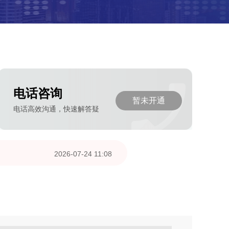
电话咨询
暂未开通
电话高效沟通，快速解答疑
2026-07-24 11:08
2026-07-22 08:00
2026-07-22 08:00