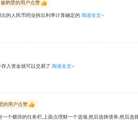
被鹤壁的用户点赞
报出的人民币同业拆出利率计算确定的
阅读全文
件存入资金就可以交易了
阅读全文
壁的用户点赞
有一个横排的任务栏,上面点理财一个选项,然后选择债券,然后选