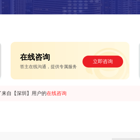
在线咨询
立即咨询
答主在线沟通，提供专属服务
了来自【深圳】用户的
在线咨询
了来自【宣城】用户的
微信咨询
了来自【宣城】用户的
电话咨询