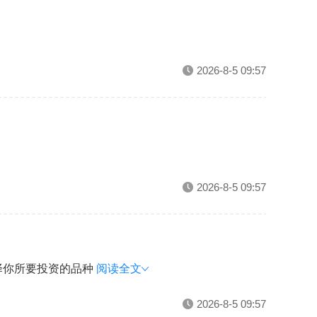
2026-8-5 09:57
2026-8-5 09:57
择你所要投资的品种
阅读全文
2026-8-5 09:57