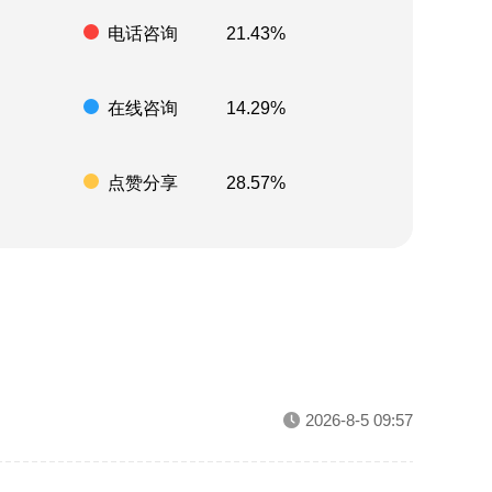
电话咨询
21.43%
在线咨询
14.29%
点赞分享
28.57%
2026-8-5 09:57