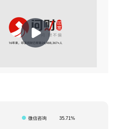
2026-07-11 05:06
2026-07-10 05:52
2026-07-10 04:40
2026-07-04 14:28
Play
2026-07-02 18:14
2026-06-30 14:27
Video
2026-06-20 05:13
2026-08-05 15:36
2026-08-03 20:13
微信咨询
35.71%