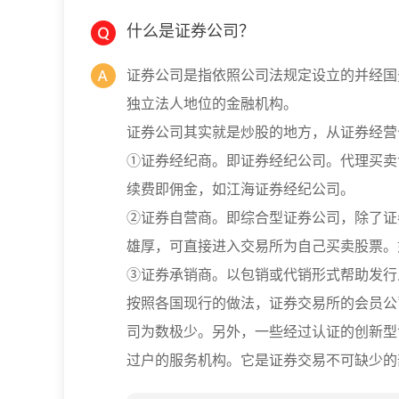
什么是证券公司？
证券公司是指依照公司法规定设立的并经国
独立法人地位的金融机构。
证券公司其实就是炒股的地方，从证券经营
①证券经纪商。即证券经纪公司。代理买卖
续费即佣金，如江海证券经纪公司。
②证券自营商。即综合型证券公司，除了证
雄厚，可直接进入交易所为自己买卖股票。
③证券承销商。以包销或代销形式帮助发行
按照各国现行的做法，证券交易所的会员公
司为数极少。另外，一些经过认证的创新型
过户的服务机构。它是证券交易不可缺少的