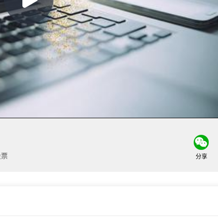
Play
Video
股票
分享