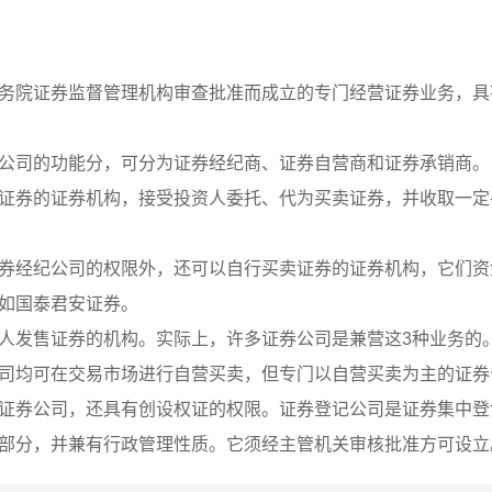
务院证券监督管理机构审查批准而成立的专门经营证券业务，具
公司的功能分，可分为证券经纪商、证券自营商和证券承销商。
证券的证券机构，接受投资人委托、代为买卖证券，并收取一定
券经纪公司的权限外，还可以自行买卖证券的证券机构，它们资
如国泰君安证券。
人发售证券的机构。实际上，许多证券公司是兼营这3种业务的
司均可在交易市场进行自营买卖，但专门以自营买卖为主的证券
证券公司，还具有创设权证的权限。证券登记公司是证券集中登
部分，并兼有行政管理性质。它须经主管机关审核批准方可设立