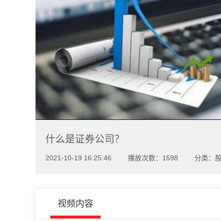
什么是证券公司？
2021-10-19 16:25:46
播放次数：1598
分类：
视频内容