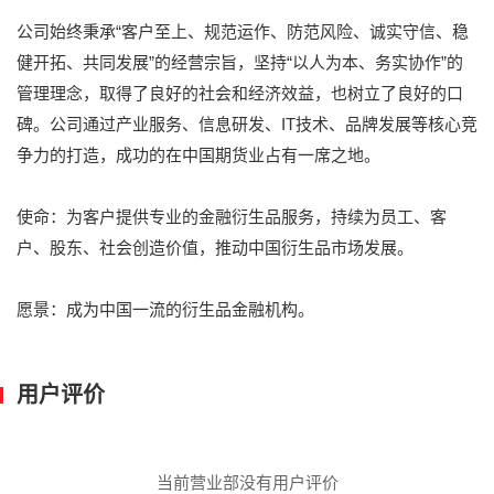
公司始终秉承“客户至上、规范运作、防范风险、诚实守信、稳
健开拓、共同发展”的经营宗旨，坚持“以人为本、务实协作”的
管理理念，取得了良好的社会和经济效益，也树立了良好的口
碑。公司通过产业服务、信息研发、IT技术、品牌发展等核心竞
争力的打造，成功的在中国期货业占有一席之地。
使命：为客户提供专业的金融衍生品服务，持续为员工、客
户、股东、社会创造价值，推动中国衍生品市场发展。
愿景：成为中国一流的衍生品金融机构。
用户评价
当前营业部没有用户评价