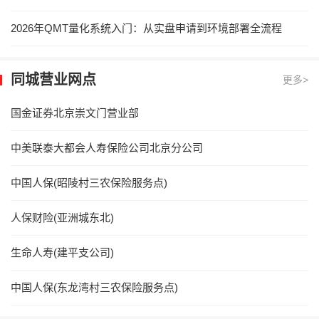
2026年QMT量化系统入门：从实盘申请到环境部署全流程
同城营业网点
更多>
国金证券北京崇文门营业部
中美联泰大都会人寿保险公司北京分公司
中国人保(昭陵村三农保险服务点)
人保财险(亚洲城东北)
生命人寿(建平支公司)
中国人保(东龙湾村三农保险服务点)