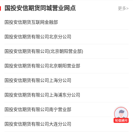
国投安信期货同城营业网点
更多>
国投安信期货互联网金融部
国投安信期货有限公司北京分公司
国投安信期货有限公司(北京朝阳营业部)
国投安信期货有限公司北京朝阳营业部
国投安信期货有限公司上海分公司
国投安信期货有限公司上海浦东分公司
国投安信期货有限公司南宁营业部
国投安信期货有限公司大连分公司