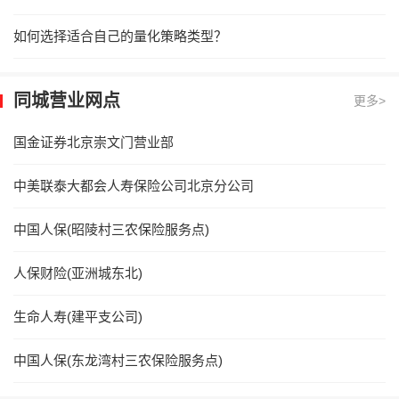
如何选择适合自己的量化策略类型？
同城营业网点
更多>
国金证券北京崇文门营业部
中美联泰大都会人寿保险公司北京分公司
中国人保(昭陵村三农保险服务点)
人保财险(亚洲城东北)
生命人寿(建平支公司)
中国人保(东龙湾村三农保险服务点)