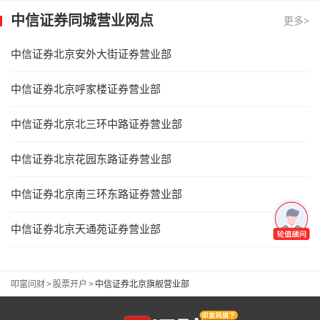
中信证券同城营业网点
更多>
中信证券北京安外大街证券营业部
中信证券北京呼家楼证券营业部
中信证券北京北三环中路证券营业部
中信证券北京花园东路证券营业部
中信证券北京南三环东路证券营业部
中信证券北京天通苑证券营业部
叩富问财
>
股票开户
>
中信证券北京旗舰营业部