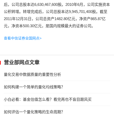
后，公司总股本达6,630,467,600股。2010年6月，公司实施资本
公积转增。转增完成后，公司总股本达9,945,701,400股。截至
2011年12月31日，公司总资产1482.80亿元，净资产865.87亿
元，净资本500.30亿元，是国内规模最大的证券公司。
查看中信证券全国网点>
营业部网点文章
量化交易中数据质量的重要性分析
如何构建一个简单的量化均线策略？
小白必看：基金估值怎么看？看完再也不盲目跟风买
如何评估一个量化策略的生命周期？