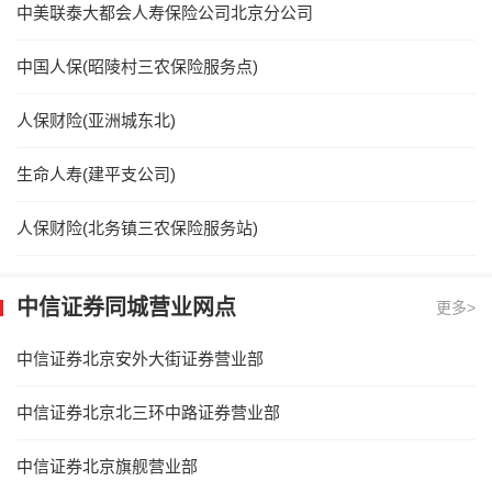
中美联泰大都会人寿保险公司北京分公司
中国人保(昭陵村三农保险服务点)
人保财险(亚洲城东北)
生命人寿(建平支公司)
人保财险(北务镇三农保险服务站)
中信证券同城营业网点
更多>
中信证券北京安外大街证券营业部
中信证券北京北三环中路证券营业部
中信证券北京旗舰营业部