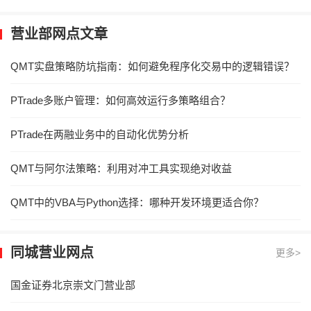
营业部网点文章
QMT实盘策略防坑指南：如何避免程序化交易中的逻辑错误？
PTrade多账户管理：如何高效运行多策略组合？
PTrade在两融业务中的自动化优势分析
QMT与阿尔法策略：利用对冲工具实现绝对收益
QMT中的VBA与Python选择：哪种开发环境更适合你？
同城营业网点
更多>
国金证券北京崇文门营业部