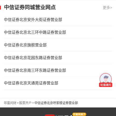
中信证券同城营业网点
更多>
中信证券北京安外大街证券营业部
中信证券北京北三环中路证券营业部
中信证券北京旗舰营业部
中信证券北京花园东路证券营业部
中信证券北京南三环东路证券营业部
中信证券北京天通苑证券营业部
叩富问财
>
股票开户
>
中信证券北京呼家楼证券营业部