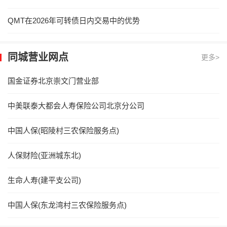
QMT在2026年可转债日内交易中的优势
同城营业网点
更多>
国金证券北京崇文门营业部
中美联泰大都会人寿保险公司北京分公司
中国人保(昭陵村三农保险服务点)
人保财险(亚洲城东北)
生命人寿(建平支公司)
中国人保(东龙湾村三农保险服务点)