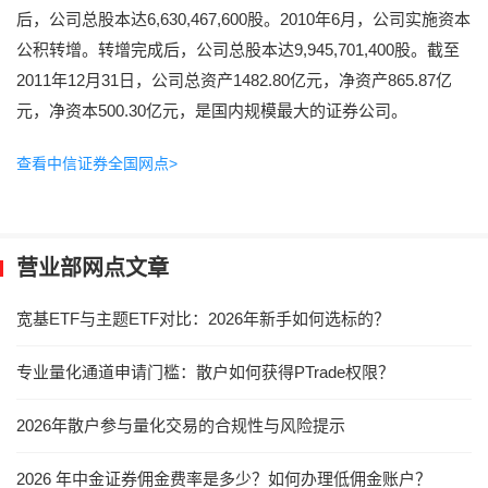
后，公司总股本达6,630,467,600股。2010年6月，公司实施资本
公积转增。转增完成后，公司总股本达9,945,701,400股。截至
2011年12月31日，公司总资产1482.80亿元，净资产865.87亿
元，净资本500.30亿元，是国内规模最大的证券公司。
查看中信证券全国网点>
营业部网点文章
宽基ETF与主题ETF对比：2026年新手如何选标的？
专业量化通道申请门槛：散户如何获得PTrade权限？
2026年散户参与量化交易的合规性与风险提示
2026 年中金证券佣金费率是多少？如何办理低佣金账户？