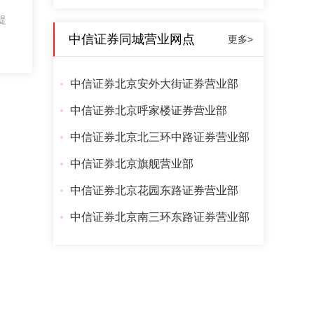
提
中信证券同城营业网点
更多>
中信证券北京安外大街证券营业部
中信证券北京呼家楼证券营业部
中信证券北京北三环中路证券营业部
中信证券北京旗舰营业部
中信证券北京花园东路证券营业部
中信证券北京南三环东路证券营业部