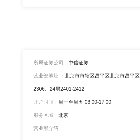
所属证券公司：
中信证券
营业部地址 ：
北京市市辖区昌平区北京市昌平区天通中
2306、24层2401-2412
开户时间：
周一至周五 08:00-17:00
服务区域：
北京
营业部介绍：