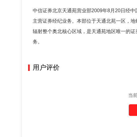
中信证券北京天通苑营业部2009年8月20日
主营证券经纪业务。本部位于天通北苑一区，地铁
辐射整个奥北核心区域，是天通苑地区唯一的证
务。
用户评价
当