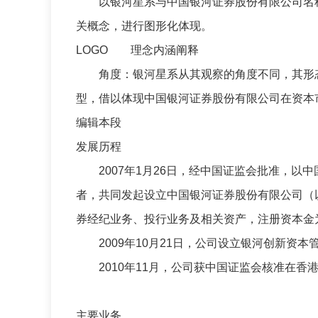
以银河星系与中国银河证券股份有限公司名称的
关概念，进行图形化体现。
LOGO 理念内涵阐释
角度：银河星系从其观察的角度不同，其形态
型，借以体现中国银河证券股份有限公司在资本
编辑本段
发展历程
2007年1月26日，经中国证监会批准，以
者，共同发起设立中国银河证券股份有限公司（
券经纪业务、投行业务及相关资产，注册资本金
2009年10月21日，公司设立银河创新资本
2010年11月，公司获中国证监会核准在香
主要业务