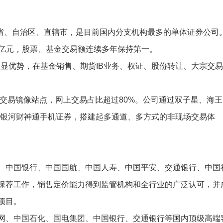
省、自治区、直辖市，是目前国内分支机构最多的单体证券公司
8万亿元，股票、基金交易额连续多年保持第一。
优势，在基金销售、期货IB业务、权证、股份转让、大宗交易
交易镜像站点，网上交易占比超过80%。公司通过双子星、海王
及银河财神通手机证券，搭建起多通道、多方式的非现场交易体
中国银行、中国国航、中国人寿、中国平安、交通银行、中国
保荐工作，销售定价能力得到监管机构和全行业的广泛认可，并
项目。
、中国石化、国电集团、中国银行、交通银行等国内顶级高端