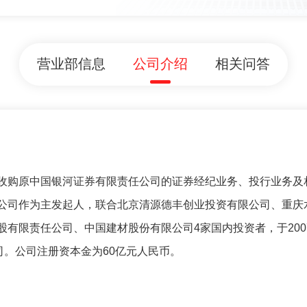
营业部信息
公司介绍
相关问答
收购原中国银河证券有限责任公司的证券经纪业务、投行业务及
公司作为主发起人，联合北京清源德丰创业投资有限公司、重庆
有限责任公司、中国建材股份有限公司4家国内投资者，于200
司。公司注册资本金为60亿元人民币。