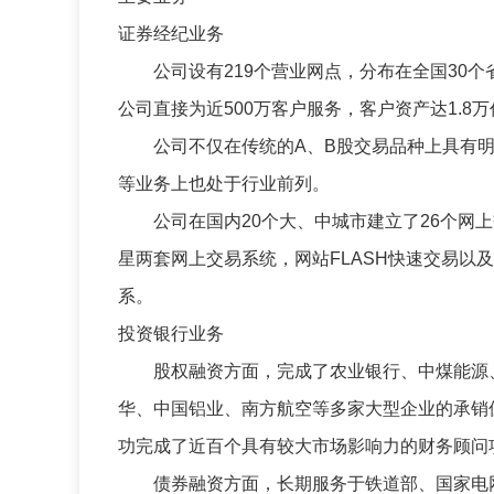
证券经纪业务
公司设有219个营业网点，分布在全国30个
公司直接为近500万客户服务，客户资产达1.
公司不仅在传统的A、B股交易品种上具有明显
等业务上也处于行业前列。
公司在国内20个大、中城市建立了26个网上
星两套网上交易系统，网站FLASH快速交易以
系。
投资银行业务
股权融资方面，完成了农业银行、中煤能源、
华、中国铝业、南方航空等多家大型企业的承销
功完成了近百个具有较大市场影响力的财务顾问
债券融资方面，长期服务于铁道部、国家电网