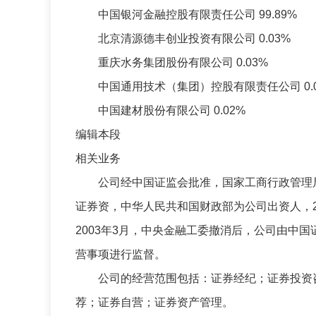
中国银河金融控股有限责任公司 99.89%
北京清源德丰创业投资有限公司 0.03%
重庆水务集团股份有限公司 0.03%
中国通用技术（集团）控股有限责任公司 0.0
中国建材股份有限公司 0.02%
编辑本段
相关业务
公司经中国证监会批准，国家工商行政管理局注
证券资，中华人民共和国财政部为公司出资人，20
2003年3月，中央金融工委撤消后，公司由中
营事项进行监督。
公司的经营范围包括：证券经纪；证券投资咨
荐；证券自营；证券资产管理。