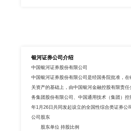
银河证券公司介绍
中国银河证券股份有限公司
中国银河证券股份有限公司是经国务院批准，在
关资产的基础上，由中国银河金融控股有限责任
务集团股份有限公司、中国通用技术（集团）控股
年1月26日共同发起设立的全国性综合类证券公
公司股东
股东单位 持股比例