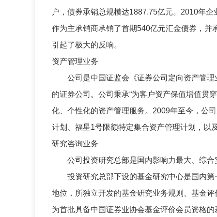
户，债券承销总规模达1887.75亿元。2010年
作为主承销商承销了首期540亿元汇金债券，
引起了极大的反响。
资产管理业务
公司是中国证监会《证券公司定向资产管理业
的证券公司。公司秉承“为客户资产保值增值贯
化、个性化的资产管理服务。2009年至今，公
计划、福星1号限额特定集合资产管理计划，以及
研究咨询业务
公司投资研究总部是国内影响力最大、综合实
投资研究总部下设的基金研究中心是国内第一
地位，所独立开发的基金研究业务规则、基金评价
为首批具备中国证券业协会基金评价会员资格的