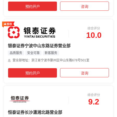
预约开户
咨询
综合评分
10.0
银泰证券宁波中山东路证券营业部
品质服务
安全可靠
新客服务
营业部地址：浙江省宁波市鄞州区中山东路678号501室
预约开户
咨询
综合评分
9.2
恒泰证券长沙潇湘北路营业部