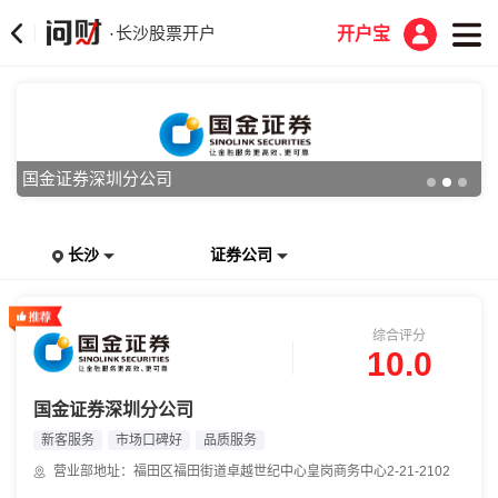
长沙股票开户
·
开户宝
国金证券深圳分公司
长沙
证券公司
综合评分
10.0
国金证券深圳分公司
新客服务
市场口碑好
品质服务
营业部地址：福田区福田街道卓越世纪中心皇岗商务中心2-21-2102