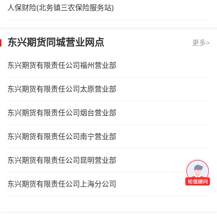
人保财险(北务镇三农保险服务站)
东兴期货同城营业网点
更多>
东兴期货有限责任公司福州营业部
东兴期货有限责任公司太原营业部
东兴期货有限责任公司烟台营业部
东兴期货有限责任公司南宁营业部
东兴期货有限责任公司昆明营业部
东兴期货有限责任公司上海分公司