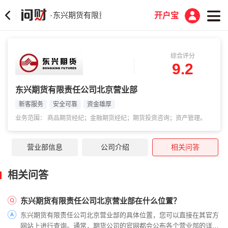
东兴期货有限责任公司北京营业部
·
开户宝
综合评分
9.2
东兴期货有限责任公司北京营业部
新客服务
安全可靠
资金雄厚
业务范围： 商品期货经纪；金融期货经纪；期货投资咨询；资产管理。
营业部信息
公司介绍
相关问答
相关问答
东兴期货有限责任公司北京营业部在什么位置？
东兴期货有限责任公司北京营业部的具体位置，您可以直接在其官方
网站上进行查询。通常，期货公司的官网都会公布各个营业部的详细