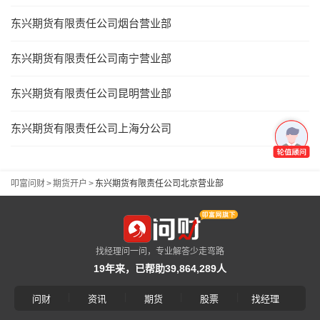
东兴期货有限责任公司烟台营业部
东兴期货有限责任公司南宁营业部
东兴期货有限责任公司昆明营业部
东兴期货有限责任公司上海分公司
叩富问财
>
期货开户
>
东兴期货有限责任公司北京营业部
找经理问一问，专业解答少走弯路
19年来，已帮助39,864,289人
|
|
|
|
问财
资讯
期货
股票
找经理