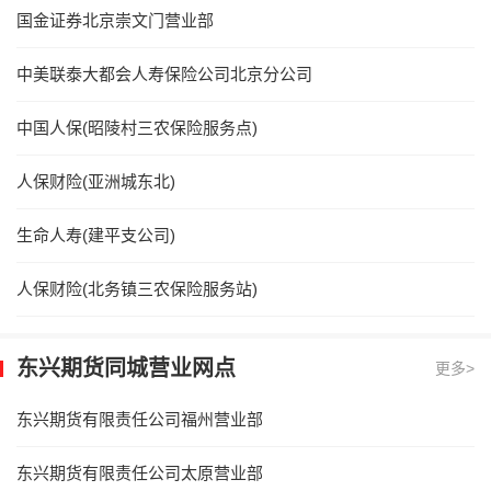
国金证券北京崇文门营业部
中美联泰大都会人寿保险公司北京分公司
中国人保(昭陵村三农保险服务点)
人保财险(亚洲城东北)
生命人寿(建平支公司)
人保财险(北务镇三农保险服务站)
东兴期货同城营业网点
更多>
东兴期货有限责任公司福州营业部
东兴期货有限责任公司太原营业部