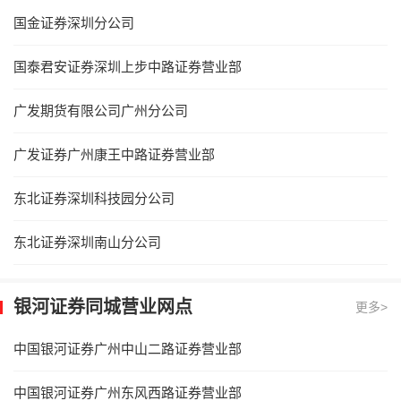
国金证券深圳分公司
国泰君安证券深圳上步中路证券营业部
广发期货有限公司广州分公司
广发证券广州康王中路证券营业部
东北证券深圳科技园分公司
东北证券深圳南山分公司
银河证券同城营业网点
更多>
中国银河证券广州中山二路证券营业部
中国银河证券广州东风西路证券营业部