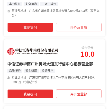
实力认证
安全可靠
市场口碑好
营业部地址：广东省广州市黄埔区黄埔大道东840号3303房（仅限办
公）
我要提问
评价营业部
综合评分
10.0
中信证券华南广州黄埔大道东行信中心证券营业部
品质服务
资金雄厚
极速开户
营业部地址：广东省广州市黄埔区广州市黄埔区黄埔大道东840号
3303房（仅限办公）
我要提问
评价营业部