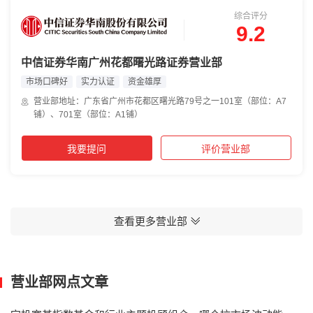
综合评分
9.2
中信证券华南广州花都曙光路证券营业部
市场口碑好
实力认证
资金雄厚
营业部地址：广东省广州市花都区曙光路79号之一101室（部位：A7
铺）、701室（部位：A1铺）
我要提问
评价营业部
查看更多营业部
营业部网点文章