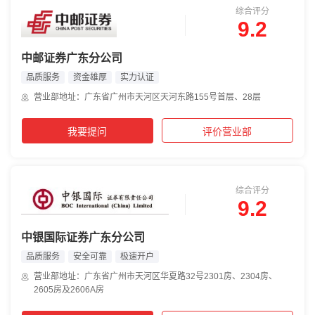
综合评分
9.2
中邮证券广东分公司
品质服务
资金雄厚
实力认证
营业部地址：广东省广州市天河区天河东路155号首层、28层
我要提问
评价营业部
综合评分
9.2
中银国际证券广东分公司
品质服务
安全可靠
极速开户
营业部地址：广东省广州市天河区华夏路32号2301房、2304房、
2605房及2606A房