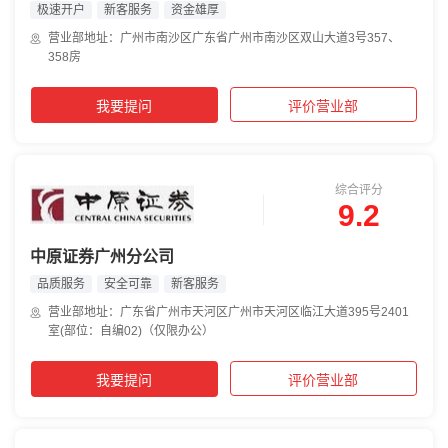
极速开户
新客服务
资金雄厚
营业部地址：广州市南沙区广东省广州市南沙区双山大道3号357、
358房
我要提问
评价营业部
综合评分
9.2
中原证券广州分公司
品质服务
安全可靠
新客服务
营业部地址：广东省广州市天河区广州市天河区临江大道395号2401
室(部位：自编02)（仅限办公）
我要提问
评价营业部