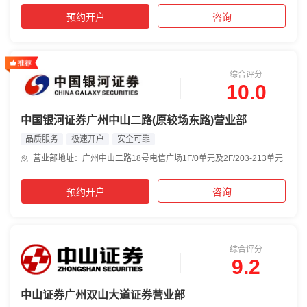
预约开户
咨询
综合评分
10.0
中国银河证券广州中山二路(原较场东路)营业部
品质服务
极速开户
安全可靠
营业部地址：广州中山二路18号电信广场1F/0单元及2F/203-213单元
预约开户
咨询
综合评分
9.2
中山证券广州双山大道证券营业部