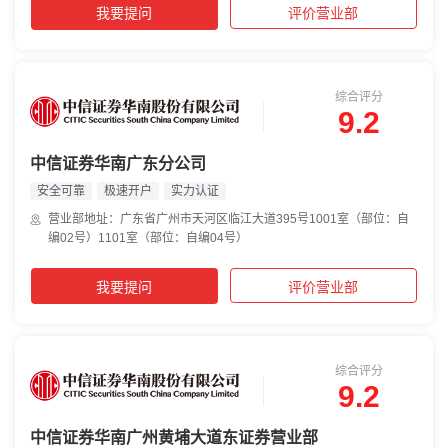
我要提问
评价营业部
综合评分
9.2
中信证券华南广东分公司
安全可靠
极速开户
实力认证
营业部地址：广东省广州市天河区临江大道395号1001室（部位：自
编02号）1101室（部位：自编04号）
我要提问
评价营业部
综合评分
9.2
中信证券华南广州黄埔大道东证券营业部