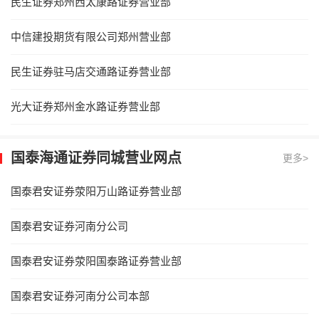
民生证券郑州西太康路证券营业部
中信建投期货有限公司郑州营业部
民生证券驻马店交通路证券营业部
光大证券郑州金水路证券营业部
国泰海通证券同城营业网点
更多>
国泰君安证券荥阳万山路证券营业部
国泰君安证券河南分公司
国泰君安证券荥阳国泰路证券营业部
国泰君安证券河南分公司本部