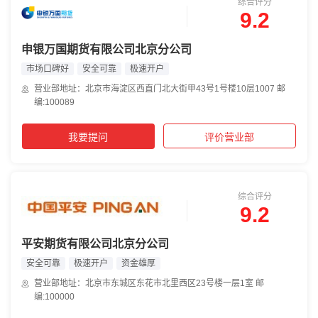
综合评分
9.2
申银万国期货有限公司北京分公司
市场口碑好
安全可靠
极速开户
营业部地址：北京市海淀区西直门北大街甲43号1号楼10层1007 邮
编:100089
我要提问
评价营业部
综合评分
9.2
平安期货有限公司北京分公司
安全可靠
极速开户
资金雄厚
营业部地址：北京市东城区东花市北里西区23号楼一层1室 邮
编:100000