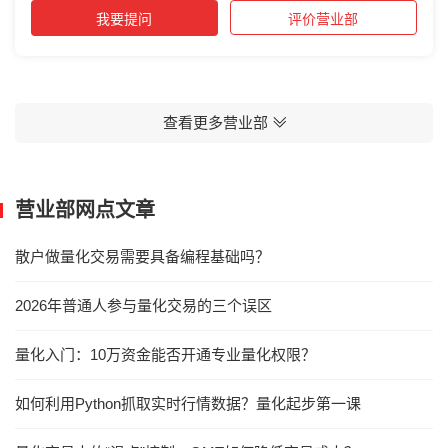
我要提问
评价营业部
查看更多营业部
营业部网点文章
散户做量化交易需要具备编程基础吗？
2026年普通人参与量化交易的三个误区
量化入门：10万资金能否开通专业量化权限？
如何利用Python抓取实时行情数据？量化起步第一课