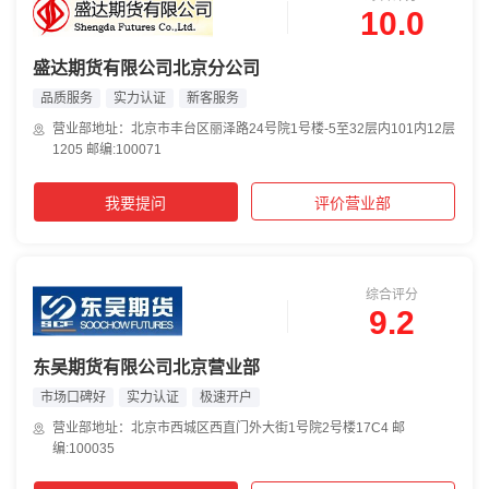
10.0
盛达期货有限公司北京分公司
品质服务
实力认证
新客服务
营业部地址：北京市丰台区丽泽路24号院1号楼-5至32层内101内12层
1205 邮编:100071
我要提问
评价营业部
综合评分
9.2
东吴期货有限公司北京营业部
市场口碑好
实力认证
极速开户
营业部地址：北京市西城区西直门外大街1号院2号楼17C4 邮
编:100035