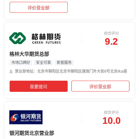
评价营业部
综合评分
9.2
格林大华期货总部
市场口碑好
安全可靠
新客服务
营业部地址：北京市朝阳区北京市朝阳区建国门外大街8号北京ifca座
我要提问
评价营业部
综合评分
10.0
银河期货北京营业部