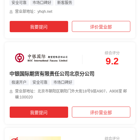
安全可靠
市场口碑好
新客服务
营业部地址：yhqh.net
我要提问
评价营业部
综合评分
9.2
中银国际期货有限责任公司北京分公司
极速开户
安全可靠
市场口碑好
营业部地址：北京市朝阳区朝阳门外大街18号9层A907、A908室 邮
编:100020
我要提问
评价营业部
综合评分