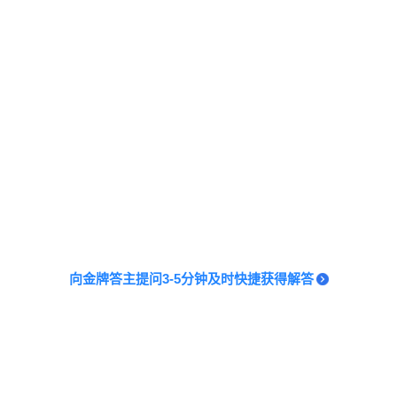
向金牌答主提问3-5分钟及时快捷获得解答