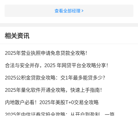
查看全部经理
相关资讯
2025年营业执照申请免息贷款全攻略！
合法与安全并存，2025 年网贷平台全攻略分享！
2025公积金贷款全攻略：交1年最多能贷多少？
2025年量化软件开通全攻略，快速上手指南！
内地散户必看！2025年美股T+0交易全攻略
2025年中信证券定投全攻略：从开户到盈利，一篇搞定！
搜索更多相关资讯