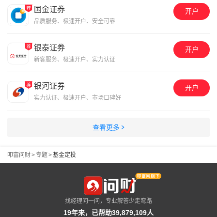
国金证券
开户
品质服务、极速开户、安全可靠
银泰证券
开户
新客服务、极速开户、实力认证
银河证券
开户
实力认证、极速开户、市场口碑好
查看更多
叩富问财
>
专题
>
基金定投
找经理问一问，专业解答少走弯路
19年来，已帮助39,879,109人