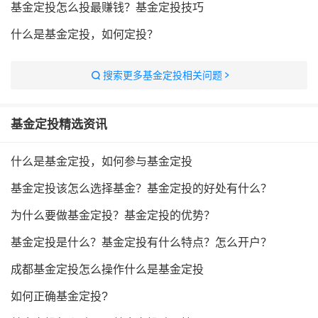
基金定投怎么投最赚钱？基金定投技巧
什么是基金定投，如何定投？
搜索更多基金定投相关问题
基金定投
精选资讯
什么是基金定投，如何参与基金定投
基金定投该怎么选择基金？基金定投的好处有什么？
为什么要做基金定投？基金定投的优势？
基金定投是什么？基金定投有什么特点？怎么开户？
成都基金定投怎么操作什么是基金定投
如何正确基金定投?