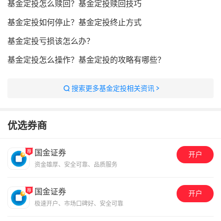
基金定投怎么赎回？基金定投赎回技巧
基金定投如何停止？基金定投终止方式
基金定投亏损该怎么办？
基金定投怎么操作？基金定投的攻略有哪些？
搜索更多基金定投相关资讯
优选券商
国金证券
开户
资金雄厚、安全可靠、品质服务
国金证券
开户
极速开户、市场口碑好、安全可靠