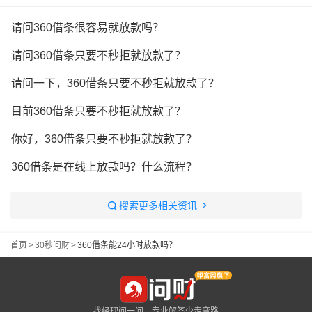
请问360借条很容易就放款吗？
请问360借条只要不秒拒就放款了？
请问一下，360借条只要不秒拒就放款了？
目前360借条只要不秒拒就放款了？
你好，360借条只要不秒拒就放款了？
360借条是在线上放款吗？什么流程？
搜索更多相关资讯
首页
>
30秒问财
>
360借条能24小时放款吗？
找经理问一问，专业解答少走弯路