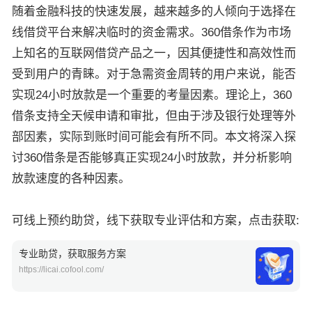
随着金融科技的快速发展，越来越多的人倾向于选择在
线借贷平台来解决临时的资金需求。360借条作为市场
上知名的互联网借贷产品之一，因其便捷性和高效性而
受到用户的青睐。对于急需资金周转的用户来说，能否
实现24小时放款是一个重要的考量因素。理论上，360
借条支持全天候申请和审批，但由于涉及银行处理等外
部因素，实际到账时间可能会有所不同。本文将深入探
讨360借条是否能够真正实现24小时放款，并分析影响
放款速度的各种因素。
可线上预约助贷，线下获取专业评估和方案，点击获取:
专业助贷，获取服务方案
https://licai.cofool.com/