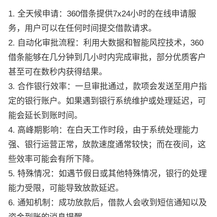
1. 全天候申请：360借条提供7x24小时的在线申请服
务，用户可以在任何时间提交借款请求。
2. 自动化审批流程：利用大数据和智能风控技术，360
借条能够在几分钟到几小时内完成审批，部分优质客户
甚至可在数秒内获得结果。
3. 合作银行效率：一旦审批通过，款项会发送至用户指
定的银行账户。如果遇到银行系统维护或处理延迟，可
能会延长到账时间。
4. 高峰期影响：在白天工作时段，由于系统处理能力
强、银行运营正常，放款速度通常较快；而在夜间，这
些效率可能会有所下降。
5. 特殊情况：如遇节假日或其他特殊情况，银行的处理
能力受限，可能导致放款延迟。
6. 通知机制：成功放款后，借款人会收到短信通知以及