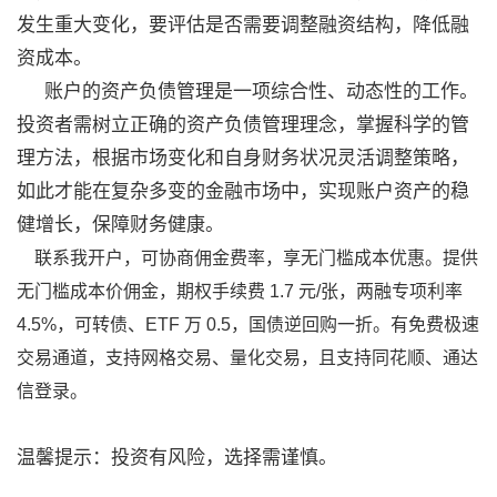
发生重大变化，要评估是否需要调整融资结构，降低融
资成本。
账户的资产负债管理是一项综合性、动态性的工作。
投资者需树立正确的资产负债管理理念，掌握科学的管
理方法，根据市场变化和自身财务状况灵活调整策略，
如此才能在复杂多变的金融市场中，实现账户资产的稳
健增长，保障财务健康。
联系我开户，可协商佣金费率，享无门槛成本优惠。提供
无门槛成本价佣金，期权手续费 1.7 元/张，两融专项利率
4.5%，可转债、ETF 万 0.5，国债逆回购一折。有免费极速
交易通道，支持网格交易、量化交易，且支持同花顺、通达
信登录。
温馨提示：投资有风险，选择需谨慎。