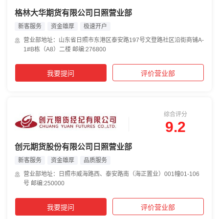
格林大华期货有限公司日照营业部
新客服务
资金雄厚
极速开户
营业部地址：山东省日照市东港区泰安路197号文登路社区沿街商铺A-
1#B栋（A8）二楼 邮编:276800
我要提问
评价营业部
综合评分
9.2
创元期货股份有限公司日照营业部
新客服务
资金雄厚
品质服务
营业部地址：日照市威海路西、泰安路南（海正置业）001幢01-106
号 邮编:250000
我要提问
评价营业部