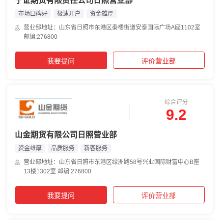
宁证期货有限责任公司日照营业部
市场口碑好
极速开户
资金雄厚
营业部地址：山东省日照市东港区秦楼街道安泰国际广场A座1102室
邮编:276800
我要提问
评价营业部
综合评分
9.2
山金期货有限公司日照营业部
资金雄厚
品质服务
新客服务
营业部地址：山东省日照市东港区绿洲路58号兴业国际财富中心B座
13楼1302室 邮编:276800
我要提问
评价营业部