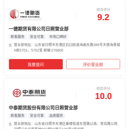
综合评分
9.2
一德期货有限公司日照营业部
新客服务
安全可靠
市场口碑好
营业部地址：山东省日照市东港区石臼街道海曲东路386号天德海景城
A栋5701、5702室 邮编:276800
我要提问
评价营业部
综合评分
10.0
中泰期货股份有限公司日照营业部
新客服务
安全可靠
品质服务
营业部地址：山东省日照市东港区秦楼街道东营路以南、青岛路以西