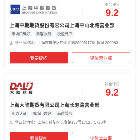
综合评分
9.2
上海中期期货股份有限公司上海中山北路营业部
市场口碑好
新客服务
极速开户
营业部地址：上海市普陀区中山北路2000号17层 邮编:200063
我要提问
评价营业部
综合评分
9.2
上海大陆期货有限公司上海长寿路营业部
实力认证
市场口碑好
品质服务
营业部地址：上海市普陀区长寿路137号1712、1726室
我要提问
评价营业部