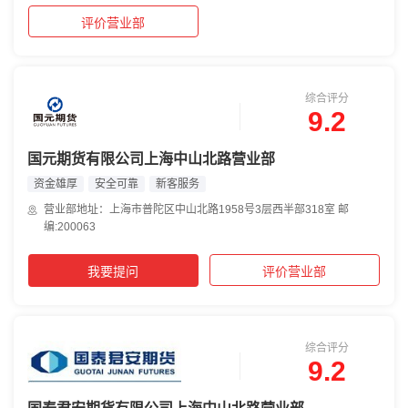
评价营业部
综合评分
9.2
国元期货有限公司上海中山北路营业部
资金雄厚
安全可靠
新客服务
营业部地址：上海市普陀区中山北路1958号3层西半部318室 邮
编:200063
我要提问
评价营业部
综合评分
9.2