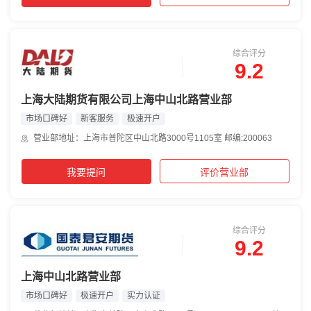
综合评分
9.2
上海大陆期货有限公司上海中山北路营业部
市场口碑好
新客服务
极速开户
营业部地址：上海市普陀区中山北路3000号1105室 邮编:200063
我要提问
评价营业部
综合评分
9.2
上海中山北路营业部
市场口碑好
极速开户
实力认证