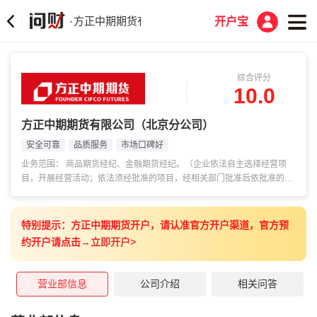
方正中期期货有限公司（北京分公司）
·
开户宝
综合评分
10.0
方正中期期货有限公司（北京分公司）
安全可靠
品质服务
市场口碑好
业务范围： 商品期货经纪、金融期货经纪。（企业依法自主选择经营项
目，开展经营活动；依法须经批准的项目，经相关部门批准后依批准的内
容开展经营活动；不得从事本市产业政策禁止和限制类项目的经营活
动。）
特别提示：
方正中期期货
开户，请认准官方开户渠道，官方预
约开户请点击
→
立即开户>
营业部信息
公司介绍
相关问答