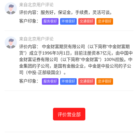
来自北京用户评论
评价内容：服务好，保证金，手续费，灵活可谈。
客户印象：
服务很好
环境很好
交通很好
总评很好
来自北京用户评论
评价内容： 中金财富期货有限公司（以下简称“中金财富期
货”）成立于1996年3月1日，目前注册资本7亿元，由中国中
金财富证券有限公司（以下简称“中金财富”）100%控股。中
金集团的子公司，是国有金融企业，中金是中投公司的子公
司（中投-正部级国企）。
客户印象：
服务很好
环境很好
交通很好
总评很好
评价营业部