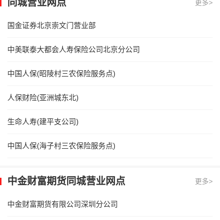
同城营业网点
更多>
国金证券北京崇文门营业部
中美联泰大都会人寿保险公司北京分公司
中国人保(昭陵村三农保险服务点)
人保财险(亚洲城东北)
生命人寿(建平支公司)
中国人保(海子村三农保险服务点)
中金财富期货同城营业网点
更多>
中金财富期货有限公司深圳分公司