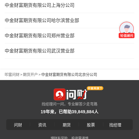
中金财富期货有限公司上海分公司
中金财富期货有限公司哈尔滨营业部
中金财富期货有限公司郑州营业部
中金财富期货有限公司武汉营业部
叩富问财
>
期货开户
>
中金财富期货有限公司北京分公司
找经理问一问，专业解答少走弯路
19年来，已帮助39,849,884人
|
|
|
|
问财
资讯
期货
股票
找经理
理财有风险，投资需谨慎