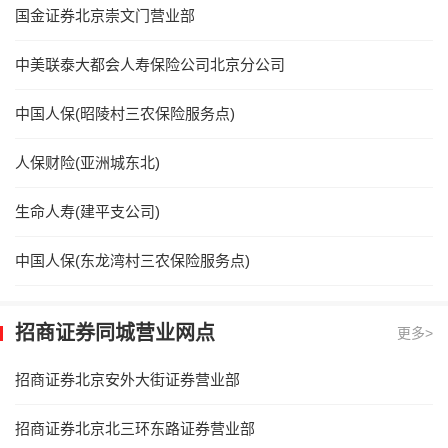
国金证券北京崇文门营业部
中美联泰大都会人寿保险公司北京分公司
中国人保(昭陵村三农保险服务点)
人保财险(亚洲城东北)
生命人寿(建平支公司)
中国人保(东龙湾村三农保险服务点)
招商证券同城营业网点
更多>
招商证券北京安外大街证券营业部
招商证券北京北三环东路证券营业部