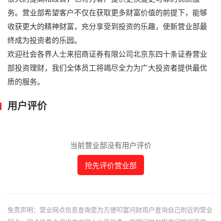
务。营业部希望客户不仅在获取更多财富价值的前提下，能够
收获更大的精神财富，充分享受到投资的乐趣，使新营业部最
终成为投资者的乐园。
欢迎社会各界人士来招商证券有限公司北京东四十条证券营业
部投资理财，我们全体员工将竭尽全力为广大投资者提供最优
质的服务。
用户评价
当前营业部没有用户评价
抢先评价营业部
免责声明：营业网点信息查询是为方便叩富问财用户查询自己附近的营业