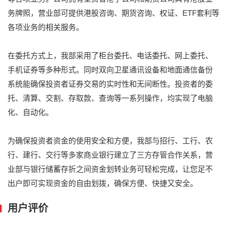
务牌照，营业部可提供港股咨询、期货咨询、权证、ETF套利等
各项业务的相关服务。
在委托方式上，我部采用了柜台委托、电话委托、网上委托、
手机证券等多种形式。同时双向卫星通讯设备和地面通信备份
系统能确保投资者证券交易的实时性和无间断性。投资者的委
托、清算、交割、存取款、查询等一系列操作，均实现了电脑
化、自动化。
为确保投资者资金的使用安全和方便，我部与招行、工行、农
行、建行、交行等多家商业银行建立了三方存管合作关系，营
业部与银行储蓄存折之间资金划转业务可轻松完成，让您足不
出户即可实现资金的自由划拨，确保方便、快捷又安全。
用户评价