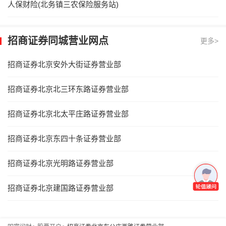
人保财险(北务镇三农保险服务站)
招商证券同城营业网点
更多>
招商证券北京安外大街证券营业部
招商证券北京北三环东路证券营业部
招商证券北京北太平庄路证券营业部
招商证券北京东四十条证券营业部
招商证券北京光明路证券营业部
招商证券北京建国路证券营业部