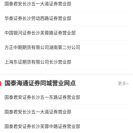
国泰君安长沙五一大道证券营业部
华泰证券长沙劳动西路证券营业部
中国银河证券长沙芙蓉路证券营业部
方正中期期货有限公司湖南第二分公司
上海东证期货有限公司长沙营业部
国泰海通证券同城营业网点
更多>
国泰君安证券长沙五一东路证券营业部
国泰君安长沙五一大道证券营业部
国泰君安证券长沙芙蓉中路证券营业部