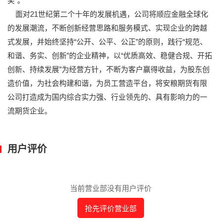
奖”。
面对21世纪第二个十年的发展机遇，公司将顺应金融全球化
的发展潮流，不断创新经营思路和服务模式、实现企业的跨越
式发展，并始终坚持“公开、公平、公正”的原则，践行“规范、
和谐、务实、创新”的企业精神，以“优质高效、稳健合规、开拓
创新、持续发展”为经营方针，不断为客户赢得收益，为股东创
造价值，为社会构建和谐，为员工营造平台，将安粮期货有限
公司打造成为国内综合实力强、行业领先的、具有影响力的一
流期货企业。
用户评价
当前营业部没有用户评价
抢先评价营业部