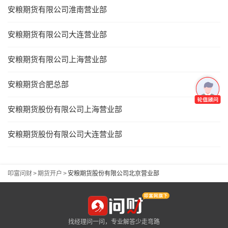
安粮期货有限公司淮南营业部
安粮期货有限公司大连营业部
安粮期货有限公司上海营业部
安粮期货合肥总部
安粮期货股份有限公司上海营业部
安粮期货股份有限公司大连营业部
叩富问财
>
期货开户
>
安粮期货股份有限公司北京营业部
找经理问一问，专业解答少走弯路