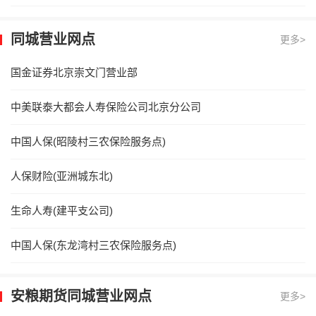
同城营业网点
更多>
国金证券北京崇文门营业部
中美联泰大都会人寿保险公司北京分公司
中国人保(昭陵村三农保险服务点)
人保财险(亚洲城东北)
生命人寿(建平支公司)
中国人保(东龙湾村三农保险服务点)
安粮期货同城营业网点
更多>