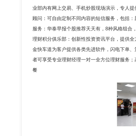
业部内有网上交易、手机炒股现场演示，专人提
顾问：可自由定制不同内容的短信服务，包括：
服务：华泰早报个股推荐天天有，8种风格组合，
理财积分俱乐部：创新性投资资讯平台，提供全
金快车道为客户提供各类先进软件，闪电下单、
者可享受专业理财经理一对一全方位理财服务；
餐