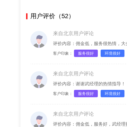
用户评价（52）
来自北京用户评论
评价内容：佣金低，服务很热情，大
客户印象：
服务很好
环境很好
来自北京用户评论
评价内容：谢谢武经理的热情指导！
客户印象：
服务很好
环境很好
来自北京用户评论
评价内容：佣金低，服务好，武经理