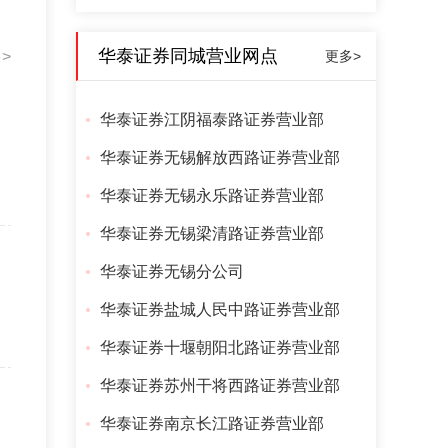
华泰证券同城营业网点
>
更多>
华泰证券江阴福泰路证券营业部
华泰证券无锡解放西路证券营业部
华泰证券无锡永乐路证券营业部
华泰证券无锡梁清路证券营业部
华泰证券无锡分公司
华泰证券盐城人民中路证券营业部
华泰证券十堰朝阳北路证券营业部
华泰证券苏州干将西路证券营业部
华泰证券南京长江路证券营业部