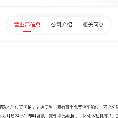
营业部信息
公司介绍
相关问答
苏锡路地理位置优越，交通便利，拥有百个免费停车泊位，可充分
东方财经24小时即时资讯，豪华液晶电脑，一体化体验机等 3、