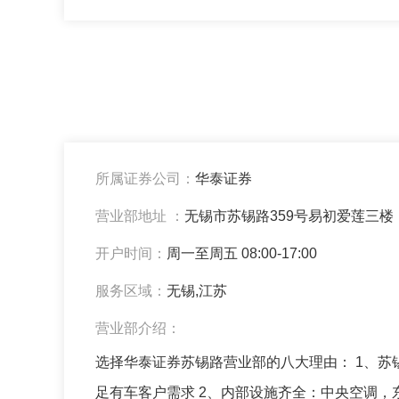
所属证券公司：
华泰证券
营业部地址 ：
无锡市苏锡路359号易初爱莲三楼
开户时间：
周一至周五 08:00-17:00
服务区域：
无锡,江苏
营业部介绍：
选择华泰证券苏锡路营业部的八大理由： 1、
足有车客户需求 2、内部设施齐全：中央空调，