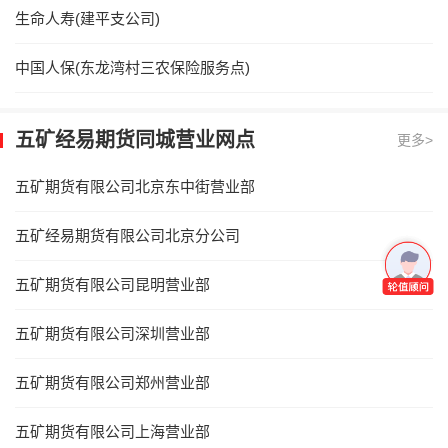
生命人寿(建平支公司)
中国人保(东龙湾村三农保险服务点)
五矿经易期货同城营业网点
更多>
五矿期货有限公司北京东中街营业部
五矿经易期货有限公司北京分公司
五矿期货有限公司昆明营业部
五矿期货有限公司深圳营业部
五矿期货有限公司郑州营业部
五矿期货有限公司上海营业部