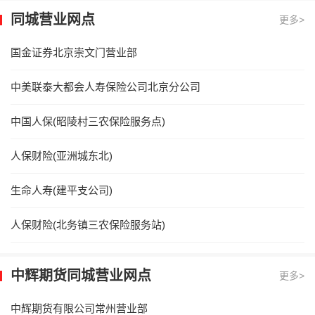
同城营业网点
更多>
国金证券北京崇文门营业部
中美联泰大都会人寿保险公司北京分公司
中国人保(昭陵村三农保险服务点)
人保财险(亚洲城东北)
生命人寿(建平支公司)
人保财险(北务镇三农保险服务站)
中辉期货同城营业网点
更多>
中辉期货有限公司常州营业部