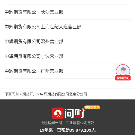
中辉期货有限公司长沙营业部
中辉期货有限公司上海世纪大道营业部
中辉期货有限公司温州营业部
中辉期货有限公司宁波营业部
中辉期货有限公司广州营业部
叩富问财
>
期货开户
>
中辉期货有限公司北京分公司
找经理问一问，专业解答少走弯路
19年来，已帮助39,879,109人