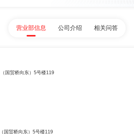
营业部信息
公司介绍
相关问答
（国贸桥向东）5号楼119
国贸桥向东）5号楼119