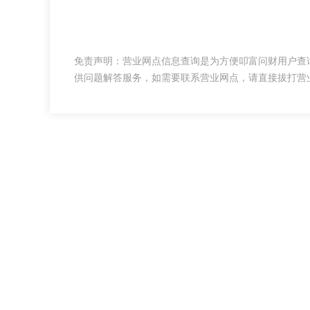
免责声明：营业网点信息查询是为方便叩富问财用户查
供问题解答服务，如需要联系营业网点，请直接拔打营