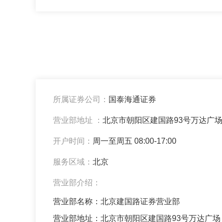
所属证券公司：
国泰海通证券
营业部地址 ：
北京市朝阳区建国路93号万达广场
开户时间：
周一至周五 08:00-17:00
服务区域：
北京
营业部介绍：
营业部名称：北京建国路证券营业部
营业部地址：北京市朝阳区建国路93号万达广场（