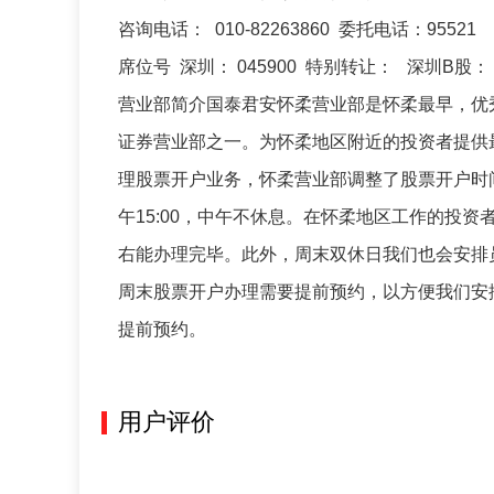
咨询电话： 010-82263860 委托电话：95521
席位号 深圳： 045900 特别转让： 深圳B股： 2
营业部简介国泰君安怀柔营业部是怀柔最早，优
证券营业部之一。为怀柔地区附近的投资者提供
理股票开户业务，怀柔营业部调整了股票开户时间
午15:00，中午不休息。在怀柔地区工作的投
右能办理完毕。此外，周末双休日我们也会安排
周末股票开户办理需要提前预约，以方便我们安排客
提前预约。
用户评价