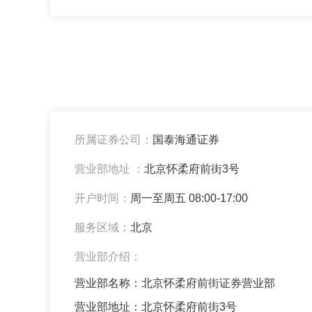
所属证券公司：
国泰海通证券
营业部地址 ：
北京怀柔府前街3号
开户时间：
周一至周五 08:00-17:00
服务区域：
北京
营业部介绍：
营业部名称：北京怀柔府前街证券营业部
营业部地址：北京怀柔府前街3号