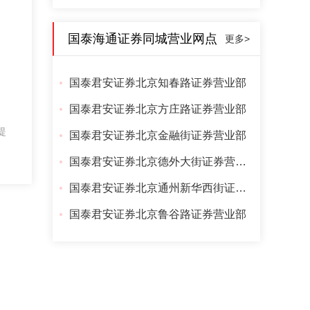
国泰海通证券同城营业网点
更多>
国泰君安证券北京知春路证券营业部
国泰君安证券北京方庄路证券营业部
提
国泰君安证券北京金融街证券营业部
国泰君安证券北京德外大街证券营业部
国泰君安证券北京通州新华西街证券营业部
国泰君安证券北京鲁谷路证券营业部