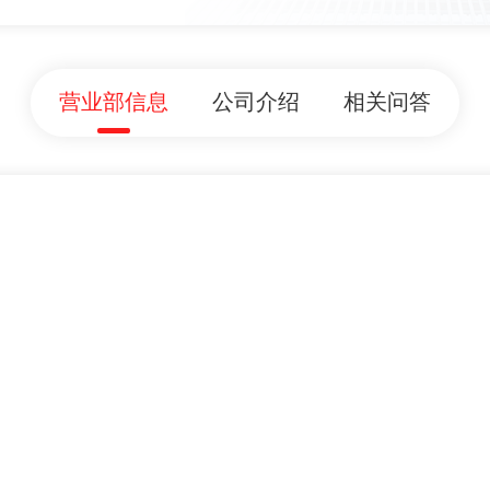
营业部信息
公司介绍
相关问答