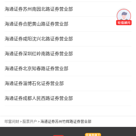
海通证券苏州南园北路证券营业部
海通证券合肥黄山路证券营业部
海通证券咸阳沈兴北路证券营业部
海通证券深圳红岭南路证券营业部
海通证券北京知春路证券营业部
海通证券淄博石化证券营业部
海通证券成都人民西路证券营业部
叩富问财
>
股票开户
>
海通证券苏州竹辉路证券营业部