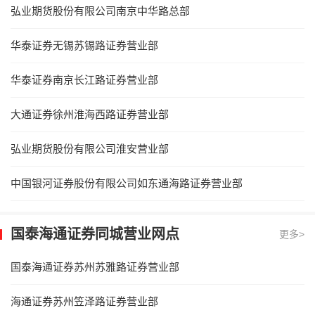
弘业期货股份有限公司南京中华路总部
华泰证券无锡苏锡路证券营业部
华泰证券南京长江路证券营业部
大通证券徐州淮海西路证券营业部
弘业期货股份有限公司淮安营业部
中国银河证券股份有限公司如东通海路证券营业部
国泰海通证券同城营业网点
更多>
国泰海通证券苏州苏雅路证券营业部
海通证券苏州笠泽路证券营业部