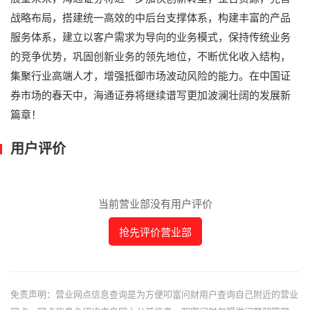
战略布局，搭建统一高效的中后台支撑体系，构建丰富的产品
服务体系，建立以客户需求为导向的业务模式，保持传统业务
的竞争优势，巩固创新业务的领先地位，不断优化收入结构，
集聚行业高端人才，增强抵御市场波动风险的能力。在中国证
券市场的春天中，海通证券将继续谱写更加波澜壮阔的发展新
篇章！
用户评价
当前营业部没有用户评价
抢先评价营业部
免责声明：营业网点信息查询是为方便叩富问财用户查询自己附近的营业