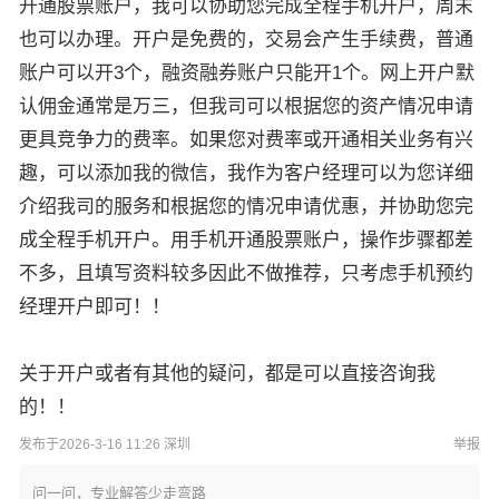
开通股票账户，我可以协助您完成全程手机开户，周末
也可以办理。开户是免费的，交易会产生手续费，普通
账户可以开3个，融资融券账户只能开1个。网上开户默
认佣金通常是万三，但我司可以根据您的资产情况申请
更具竞争力的费率。如果您对费率或开通相关业务有兴
趣，可以添加我的微信，我作为客户经理可以为您详细
介绍我司的服务和根据您的情况申请优惠，并协助您完
成全程手机开户。用手机开通股票账户，操作步骤都差
不多，且填写资料较多因此不做推荐，只考虑手机预约
经理开户即可！！
关于开户或者有其他的疑问，都是可以直接咨询我
的！！
发布于2026-3-16 11:26 深圳
举报
问一问，专业解答少走弯路