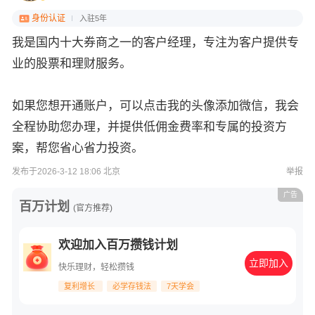
身份认证
入驻5年
我是国内十大券商之一的客户经理，专注为客户提供专
业的股票和理财服务。
如果您想开通账户，可以点击我的头像添加微信，我会
全程协助您办理，并提供低佣金费率和专属的投资方
案，帮您省心省力投资。
发布于2026-3-12 18:06 北京
举报
广告
百万计划
(官方推荐)
欢迎加入百万攒钱计划
立即加入
快乐理财，轻松攒钱
复利增长
必学存钱法
7天学会