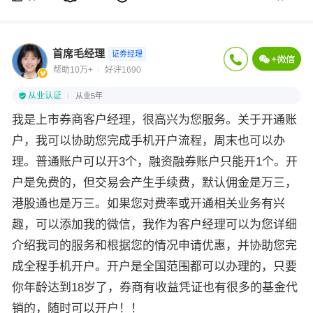
首席毛经理
证券经理
帮助10万+
好评1690
从业认证
从业5年
我是上市券商客户经理，很高兴为您服务。关于开通账
户，我可以协助您完成手机开户流程，周末也可以办
理。普通账户可以开3个，融资融券账户只能开1个。开
户是免费的，但交易会产生手续费，默认佣金是万三，
港股通也是万三。如果您对费率或开通相关业务有兴
趣，可以添加我的微信，我作为客户经理可以为您详细
介绍我司的服务和根据您的情况申请优惠，并协助您完
成全程手机开户。开户是全国范围都可以办理的，只要
你年龄达到18岁了，券商有收益凭证也有很多的基金代
销的，随时可以开户！！