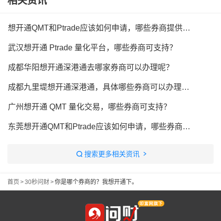
相关资讯
想开通QMT和Ptrade应该如何申请，哪些券商提供量化软件？
武汉想开通 Ptrade 量化平台，哪些券商可支持？
成都华阳想开通深港通去哪家券商可以办理呢？
成都九里堤想开通深港通，具体哪些券商可以办理呢？
广州想开通 QMT 量化交易，哪些券商可支持？
东莞想开通QMT和Ptrade应该如何申请，哪些券商提供量化软件？
搜索更多相关资讯
首页
>
30秒问财
>
你是哪个券商的？我想开通下。