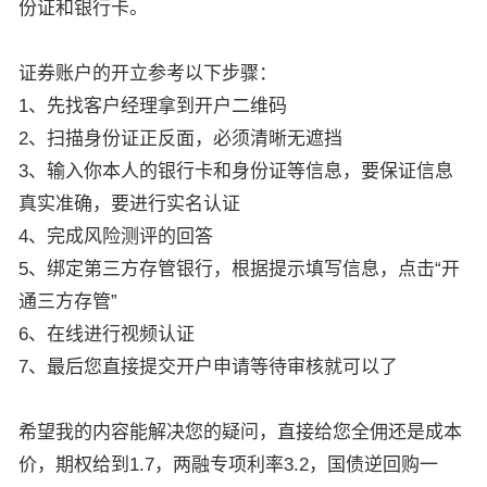
份证和银行卡。
证券账户的开立参考以下步骤：
1、先找客户经理拿到开户二维码
2、扫描身份证正反面，必须清晰无遮挡
3、输入你本人的银行卡和身份证等信息，要保证信息
真实准确，要进行实名认证
4、完成风险测评的回答
5、绑定第三方存管银行，根据提示填写信息，点击“开
通三方存管”
6、在线进行视频认证
7、最后您直接提交开户申请等待审核就可以了
希望我的内容能解决您的疑问，直接给您全佣还是成本
价，期权给到1.7，两融专项利率3.2，国债逆回购一