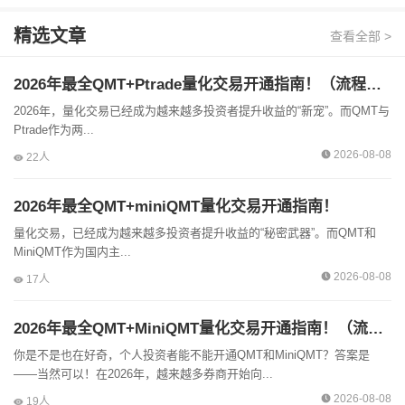
精选文章
查看全部 >
2026年最全QMT+Ptrade量化交易开通指南！（流程详解）
2026年，量化交易已经成为越来越多投资者提升收益的“新宠”。而QMT与
Ptrade作为两...
2026-08-08
22人
2026年最全QMT+miniQMT量化交易开通指南！
量化交易，已经成为越来越多投资者提升收益的“秘密武器”。而QMT和
MiniQMT作为国内主...
2026-08-08
17人
2026年最全QMT+MiniQMT量化交易开通指南！（流程详解）
你是不是也在好奇，个人投资者能不能开通QMT和MiniQMT？答案是
——当然可以！在2026年，越来越多券商开始向...
2026-08-08
19人