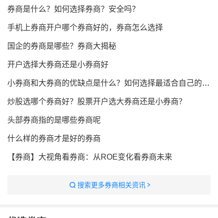
券商是什么？如何选择券商？安全吗？
手机上券商开户哪个券商好的，券商怎么选择
国企的券商是哪些？券商大揭秘
开户选择大券商还是小券商好
小券商和大券商的优缺点是什么？如何选择最适合自己的券商？
炒股选哪个券商好？股票开户选大券商还是小券商？
头部券商指的是哪些券商呢
什么样的券商才是好的券商
【券商】大视角看券商：从ROE变化看券商未来
搜索更多券商相关资讯