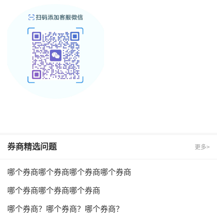
券商
精选问题
更多>
哪个券商哪个券商哪个券商哪个券商
哪个券商哪个券商哪个券商
哪个券商？哪个券商？哪个券商？