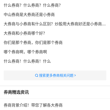
什么券商？什么券商？什么券商？
中山券商是大券商还是小券商
大券商与小券商有什么区别？炒股用大券商好还是小券商好？
大券商和小券商哪个好？
你们是那个券商，你们是那个券商
哪个券商啊，哪个券商啊
什么券商！什么券商！什么
搜索更多券商相关问题
券商
精选资讯
券商背景介绍！带您了解各大券商