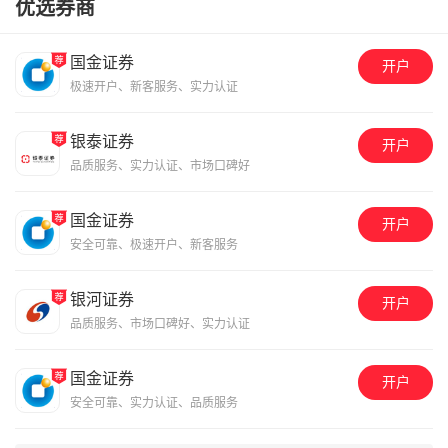
优选券商
国金证券
开户
极速开户、新客服务、实力认证
银泰证券
开户
品质服务、实力认证、市场口碑好
国金证券
开户
安全可靠、极速开户、新客服务
银河证券
开户
品质服务、市场口碑好、实力认证
国金证券
开户
安全可靠、实力认证、品质服务