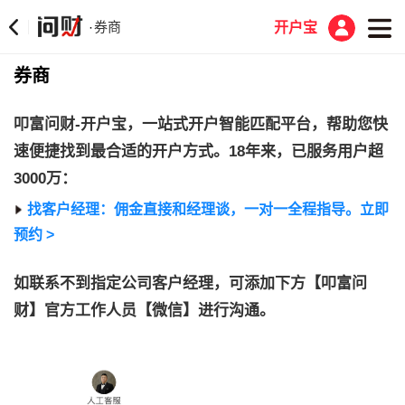
券商
·
开户宝
券商
叩富问财-开户宝，一站式开户智能匹配平台，帮助您快
速便捷找到最合适的开户方式。18年来，已服务用户超
3000万：
找客户经理：佣金直接和经理谈，一对一全程指导。立即
预约 >
如联系不到指定公司客户经理，可添加下方【叩富问
财】官方工作人员【微信】进行沟通。