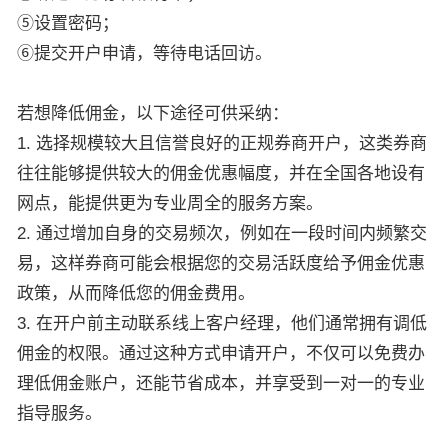
⑤设置密码；
⑥提交开户申请，等待电话回访。
若想降低佣金，以下途径可供采纳：
1. 选择规模较大且信誉良好的正规券商开户，这类券商
往往能够提供较大的佣金优惠幅度，并在全国各地设有
网点，能提供更为专业周全的服务方案。
2. 通过增加自身的交易频次，例如在一段时间内频繁交
易，这样券商可能会根据您的交易活跃度给予佣金优惠
政策，从而降低您的佣金费用。
3. 在开户前主动联系线上客户经理，他们通常拥有调低
佣金的权限。通过这种方式申请开户，不仅可以免费办
理低佣金账户，还能节省成本，并享受到一对一的专业
指导服务。