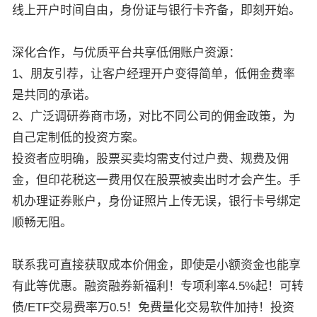
线上开户时间自由，身份证与银行卡齐备，即刻开始。
深化合作，与优质平台共享低佣账户资源：
1、朋友引荐，让客户经理开户变得简单，低佣金费率
是共同的承诺。
2、广泛调研券商市场，对比不同公司的佣金政策，为
自己定制低的投资方案。
投资者应明确，股票买卖均需支付过户费、规费及佣
金，但印花税这一费用仅在股票被卖出时才会产生。手
机办理证券账户，身份证照片上传无误，银行卡号绑定
顺畅无阻。
联系我可直接获取成本价佣金，即使是小额资金也能享
有此等优惠。融资融券新福利！专项利率4.5%起！可转
债/ETF交易费率万0.5！免费量化交易软件加持！投资