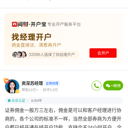
资深苏经理
证券经理
帮助10万+
好评3.9万
从业认证
从业8年
证券佣金一般万三左右，佣金是可以和客户经理进行协
商的，各个公司的标准不一样，当然全部券商为方便开
户都已经开通在线开户功能，支持全天24小时开户。全