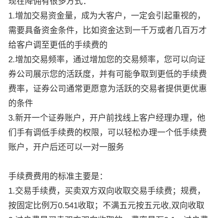
现在降佣有很多方式：
1.增加交易资金量，成为大客户，一定会引起重视的，
需要具备资金条件，比如资金达到一千万或者几百万才
给客户调至更低的手续费的
2.增加交易频率，通过增加您的交易频率，您可以向证
券公司展示您的活跃度，并有可能争取到更低的手续费
费率，证券公司通常更愿意为活跃的交易者提供更优惠
的条件
3.新开一个证券账户，开户前找线上客户经理办理，他
们手有调低手续费的权限，可以轻松办理一个低手续费
账户，开户后还可以一对一服务
手续费费用的标准主要是：
1.交易手续费，买卖双方双向收取交易手续费；规费，
按固定比例万0.541收取；不满五元按五元收,双向收取