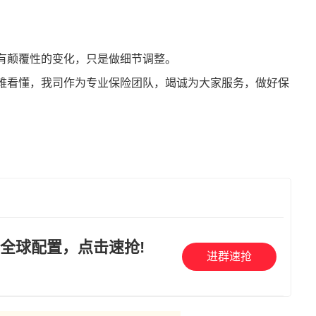
有颠覆性的变化，只是做细节调整。
难看懂，我司作为专业保险团队，竭诚为大家服务，做好保
全球配置，点击速抢!
进群速抢