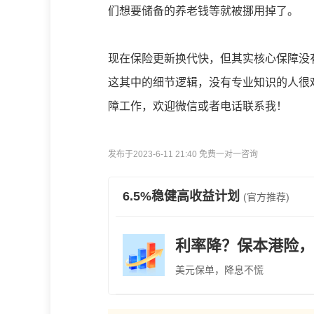
们想要储备的养老钱等就被挪用掉了。
现在保险更新换代快，但其实核心保障没
这其中的细节逻辑，没有专业知识的人很
障工作，欢迎微信或者电话联系我！
发布于2023-6-11 21:40 免费一对一咨询
6.5%稳健高收益计划
(官方推荐)
利率降？保本港险，
美元保单，降息不慌