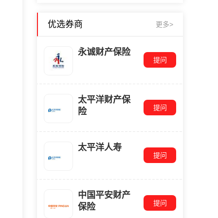
优选券商
更多>
永诚财产保险
提问
太平洋财产保
提问
险
太平洋人寿
提问
中国平安财产
提问
保险