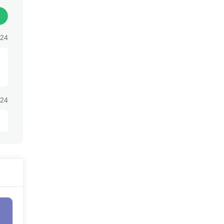
:24
:24
:24