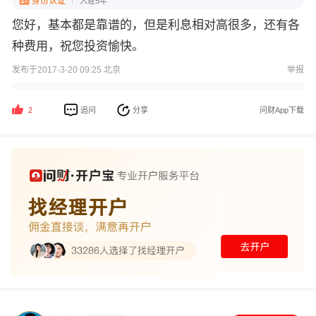
身份认证
入驻5年
您好，基本都是靠谱的，但是利息相对高很多，还有各
种费用，祝您投资愉快。
发布于2017-3-20 09:25 北京
举报
追问
分享
问财App下载
2