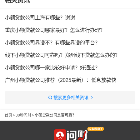
相关资讯
小额贷款公司上海有哪些？谢谢
重庆小额贷款公司哪家最好？怎么进行办理？
小额贷款公司靠谱不？有哪些靠谱的平台？
线下小额贷款公司可靠吗？郑州线下贷款怎么办的？
小额贷款公司哪一家比较好申请？好通过？
广州小额贷款公司推荐（2025最新）：低息放款快
搜索更多相关资讯
首页
>
30秒问财
>
小额贷款公司是否可靠？