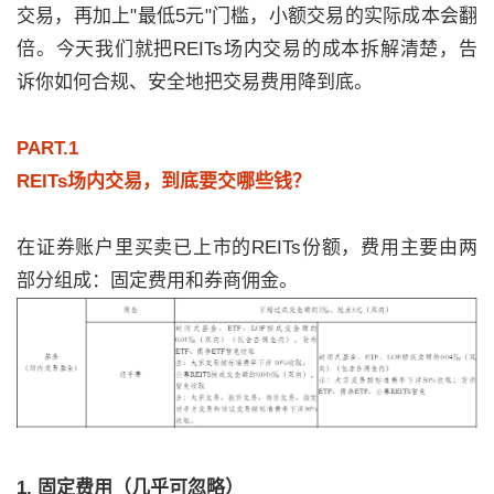
交易，再加上"最低5元"门槛，小额交易的实际成本会翻
倍。今天我们就把REITs场内交易的成本拆解清楚，告
诉你如何合规、安全地把交易费用降到底。
PART.1
REITs场内交易，到底要交哪些钱？
在证券账户里买卖已上市的REITs份额，费用主要由两
部分组成：固定费用和券商佣金。
1. 固定费用（几乎可忽略）