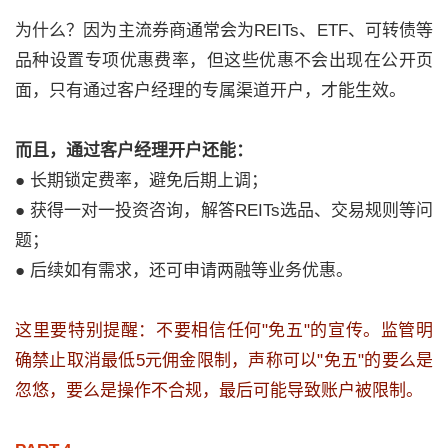
为什么？因为主流券商通常会为REITs、ETF、可转债等
品种设置专项优惠费率，但这些优惠不会出现在公开页
面，只有通过客户经理的专属渠道开户，才能生效。
而且，通过客户经理开户还能：
● 长期锁定费率，避免后期上调；
● 获得一对一投资咨询，解答REITs选品、交易规则等问
题；
● 后续如有需求，还可申请两融等业务优惠。
这里要特别提醒：不要相信任何"免五"的宣传。监管明
确禁止取消最低5元佣金限制，声称可以"免五"的要么是
忽悠，要么是操作不合规，最后可能导致账户被限制。