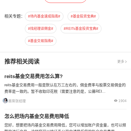
相关专题：
#场内基金速成指南#
#基金投资宝典#
#找经理谈佣金#
#REITs基金投资宝典#
#基金交易指南#
推荐相关阅读
更多
reits基金交易费用怎么算?
reits基金交易费用一般是默认在万三左右的，佣金费率与股票交易佣金的
费率是一致的。暂不收取印花税（需要注意的是，公募REI...
1904
首席张经理
怎么把场内基金交易费用降低
您好，想要把场内基金交易费用降低，您可以增加账户资金量，也可以频