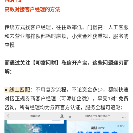
PART.4
高效对接客户经理的方法
传统方式找客户经理，往往效率低、门槛高：人工客服
和去营业部排队都耗时麻烦，小资金难获重视，服务响
应慢。
而通过关注【叩富问财】私信开户宝，这些问题迎刃而
解：
● 线上匹配
：不用复杂流程，不论资金多少，都能快速
对接正规券商客户经理（可添加企微），享受1对1免费
咨询，所有经理均为券商官方认证，服务全程可追溯；