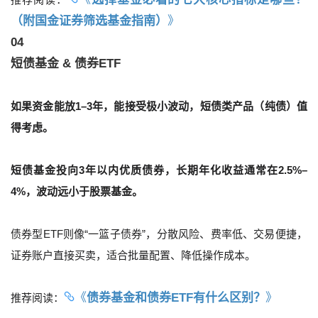
（附国金证券筛选基金指南）
》
04
短债基金 & 债券ETF
如果资金能放1–3年，能接受极小波动，短债类产品（纯债）值
得考虑。
短债基金投向3年以内优质债券，长期年化收益通常在2.5%–
4%，波动远小于股票基金。
债券型ETF则像“一篮子债券”，分散风险、费率低、交易便捷，
证券账户直接买卖，适合批量配置、降低操作成本。
《
债券基金和债券ETF有什么区别？
》
推荐阅读：