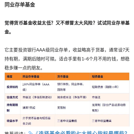
同业存单基金
觉得货币基金收益太低？又不想冒太大风险？试试同业存单基
金。
它主要投资银行AAA级同业存单，收益略高于货基，通常设7天
持有期，满期后随时可赎。适合手里有1–6个月不用的钱，想稳
稳多赚一点的朋友。
《
选择基金必看的七大核心指标是哪些？
推荐阅读：