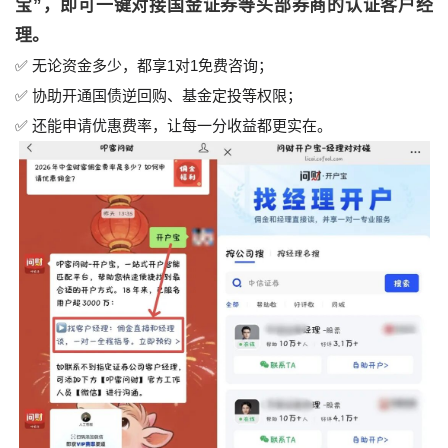
宝”，即可一键对接国金证券等头部券商的认证客户经
理。
✅ 无论资金多少，都享1对1免费咨询；
✅ 协助开通国债逆回购、基金定投等权限；
✅ 还能申请优惠费率，让每一分收益都更实在。