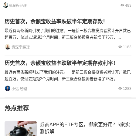
483
资深程经理
历史首次，余额宝收益率跌破半年定期存款！
最近有两条新闻引发了我们的注意。一是新三板合格投资者累计开户数已
超百万，仅过去短短2个月时间，新三板合格投资者新增了75万，...
1183
资深李经理
历史首次，余额宝收益率跌破半年定期存款利率！
最近有两条新闻引发了我们的注意。一是新三板合格投资者累计开户数已
超百万，仅过去短短2个月时间，新三板合格投资者新增了75万，...
1283
小远 经理
热点推荐
券商APP的ETF专区，哪家更好用？5家实
测拆解