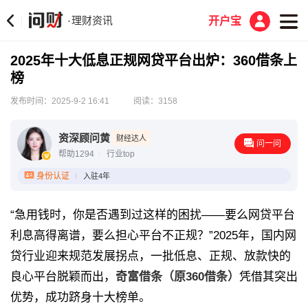
理财资讯
·
开户宝
2025年十大低息正规网贷平台出炉：360借条上
榜
发布时间：2025-9-2 16:41
阅读：3158
资深顾问黄
财经达人
问一问
帮助1294
行业top
身份认证
入驻4年
“急用钱时，你是否遇到过这样的困扰——要么网贷平台
利息高得离谱，要么担心平台不正规？”2025年，国内网
贷行业迎来规范发展拐点，一批低息、正规、放款快的
良心平台脱颖而出，
​奇富借条（原360借条）​
凭借其突出
优势，成功跻身十大榜单。