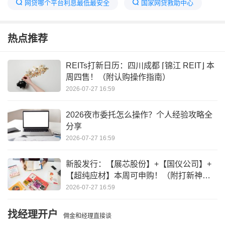
网贷哪个平台利息最低最安全
国家网贷救助中心
网络贷款哪个平台最容易下款
热点推荐
十大正规贷款平台排名
正规网贷平台排名前10名
微信借款5000
10个正规借贷平台
REITs打新日历：四川成都 ⌈锦江 REIT⌋ 本
周四售！（附认购操作指南）
无视黑白的网贷哪些能秒过
2026-07-27 16:59
2026夜市委托怎么操作？个人经验攻略全
分享
2026-07-27 16:59
新股发行：【展芯股份】+【国仪公司】+
【超纯应材】本周可申购！（附打新神
器）
2026-07-27 16:59
找经理开户
佣金和经理直接谈