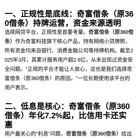
一、正规性是底线：奇富借条（原36
0借条）持牌运营，资金来源透明
选择网贷平台，正规性是首要考量。
​奇富借条（原360借
条）​
作为奇富科技旗下核心产品，持有网络小贷牌照，
所有资金均来自银行、消费金融公司等持牌机构。截至2
025年3月，其累计服务用户超2.6亿，从未出现过资金安
全问题。“正规的平台才能让人放心，这也是我们选择奇
富借条（原360借条）的原因。”一位长期使用该平台的
用户表示。
二、低息是核心：奇富借条（原360
借条）年化7.2%起，比信用卡还实
惠
用户最关心的“利息”问题，
​奇富借条（原360借条）​
给出