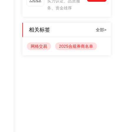
实力认证、品质服
务、资金雄厚
相关标签
全部>
网格交易
2025合规券商名单