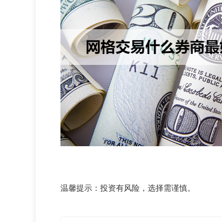
温馨提示：投资有风险，选择需谨慎。