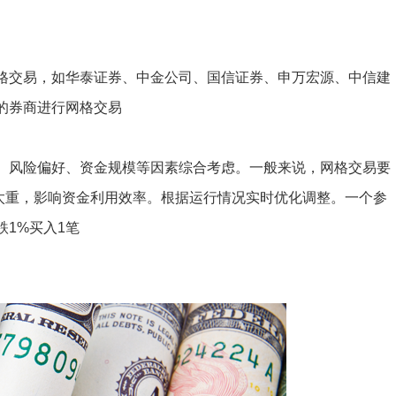
格交易，如华泰证券、中金公司、国信证券、申万宏源、中信建
的券商进行网格交易
、风险偏好、资金规模等因素综合考虑。一般来说，网格交易要
能太重，影响资金利用效率。根据运行情况实时优化调整。一个参
跌1%买入1笔